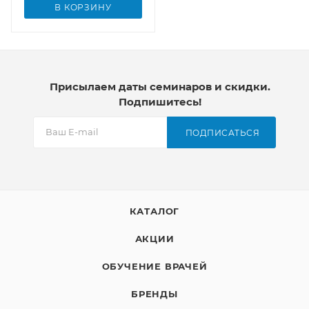
В КОРЗИНУ
Присылаем даты семинаров и скидки.
Подпишитесь!
ПОДПИСАТЬСЯ
КАТАЛОГ
АКЦИИ
ОБУЧЕНИЕ ВРАЧЕЙ
БРЕНДЫ