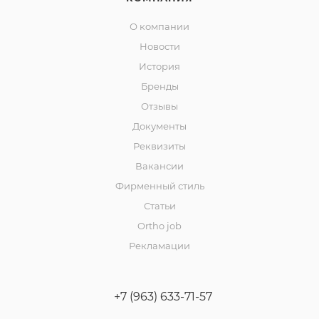
О компании
Новости
История
Бренды
Отзывы
Документы
Реквизиты
Вакансии
Фирменный стиль
Статьи
Ortho job
Рекламации
+7 (963) 633-71-57