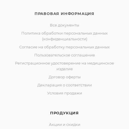
ПРАВОВАЯ ИНФОРМАЦИЯ
Все документы
Политика обработки персональных данных
(конфиденциальности)
Согласие на обработку персональных данных
Пользовательское соглашение
Регистрационное удостоверение на медицинское
изделие
Договор оферты
Декларация о соответствии
Условия продажи
ПРОДУКЦИЯ
Акции и скидки