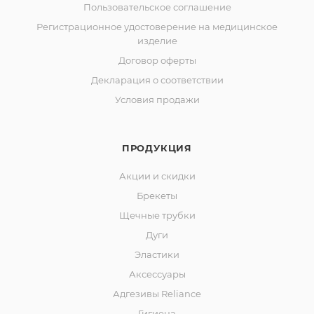
Пользовательское соглашение
Регистрационное удостоверение на медицинское
изделие
Договор оферты
Декларация о соответствии
Условия продажи
ПРОДУКЦИЯ
Акции и скидки
Брекеты
Щечные трубки
Дуги
Эластики
Аксессуары
Адгезивы Reliance
Гигиена