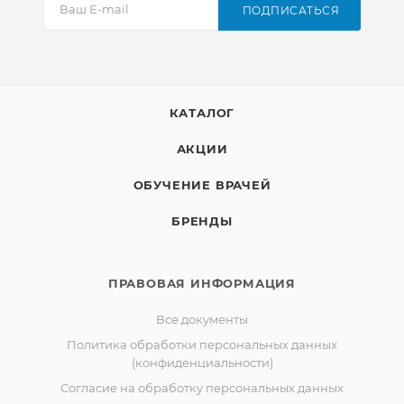
ПОДПИСАТЬСЯ
КАТАЛОГ
АКЦИИ
ОБУЧЕНИЕ ВРАЧЕЙ
БРЕНДЫ
ПРАВОВАЯ ИНФОРМАЦИЯ
Все документы
Политика обработки персональных данных
(конфиденциальности)
Согласие на обработку персональных данных