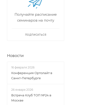
Получайте расписание
семинаров на почту
ПОДПИСАТЬСЯ
Новости
16 февраля 2026
Конференция Ортолайт в
Санкт-Петербурге
26 января 2026
Встреча Клуб ТОП №24 в
Москве