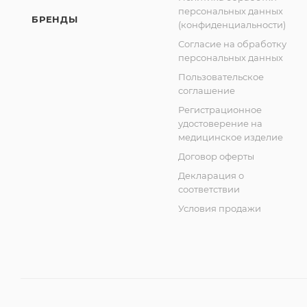
персональных данных
БРЕНДЫ
(конфиденциальности)
Согласие на обработку
персональных данных
Пользовательское
соглашение
Регистрационное
удостоверение на
медицинское изделие
Договор оферты
Декларация о
соответствии
Условия продажи