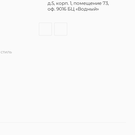
д.5, корп. 1, помещение 73,
оф. 9016 БЦ «Водный»
стиль