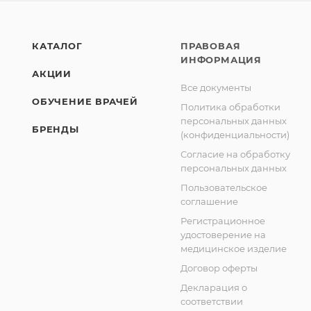
КАТАЛОГ
ПРАВОВАЯ
ИНФОРМАЦИЯ
АКЦИИ
Все документы
ОБУЧЕНИЕ ВРАЧЕЙ
Политика обработки
персональных данных
БРЕНДЫ
(конфиденциальности)
Согласие на обработку
персональных данных
Пользовательское
соглашение
Регистрационное
удостоверение на
медицинское изделие
Договор оферты
Декларация о
соответствии