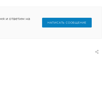
мя и ответим на
НАПИСАТЬ СООБЩЕНИЕ