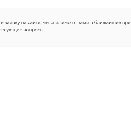
 заявку на сайте, мы свяжемся с вами в ближайшее вре
ересующие вопросы.