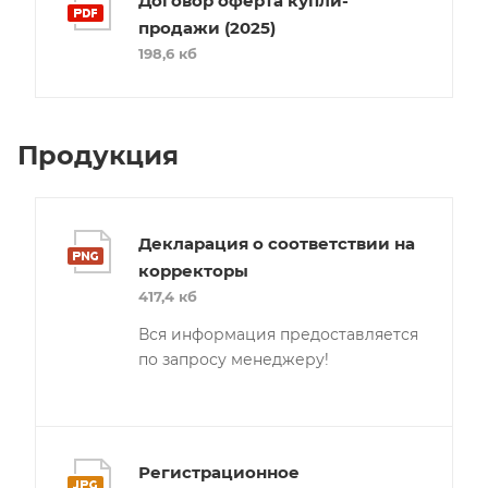
Договор оферта купли-
продажи (2025)
198,6 кб
Продукция
Декларация о соответствии на
корректоры
417,4 кб
Вся информация предоставляется
по запросу менеджеру!
Регистрационное