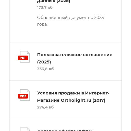
данных (2025)
173,7 кб
Обнолвённый документ с 2025
года.
Пользовательское соглашение
(2025)
333,8 кб
Условия продажи в Интернет-
магазине Ortholight.ru (2017)
274,4 кб