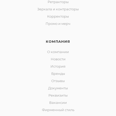
Ретракторы
Зеркала и контраcторы
Корректоры
Промо и мерч
КОМПАНИЯ
О компании
Новости
История
Бренды
Отзывы
Документы
Реквизиты
Вакансии
Фирменный стиль