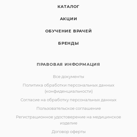
КАТАЛОГ
АКЦИИ
ОБУЧЕНИЕ ВРАЧЕЙ
БРЕНДЫ
ПРАВОВАЯ ИНФОРМАЦИЯ
Все документы
Политика обработки персональных данных
(конфиденциальности)
Согласие на обработку персональных данных
Пользовательское соглашение
Регистрационное удостоверение на медицинское
изделие
Договор оферты