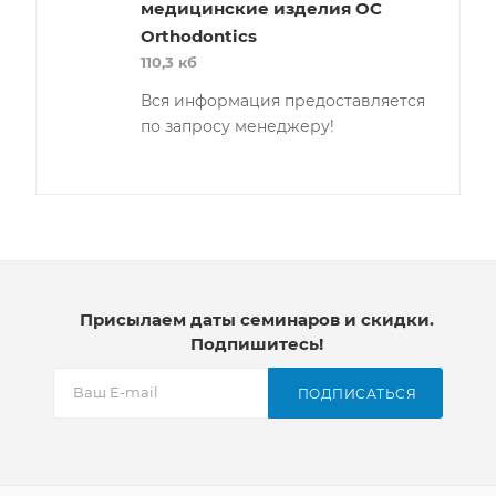
медицинские изделия OC
Orthodontics
110,3 кб
Вся информация предоставляется
по запросу менеджеру!
Присылаем даты семинаров и скидки.
Подпишитесь!
ПОДПИСАТЬСЯ