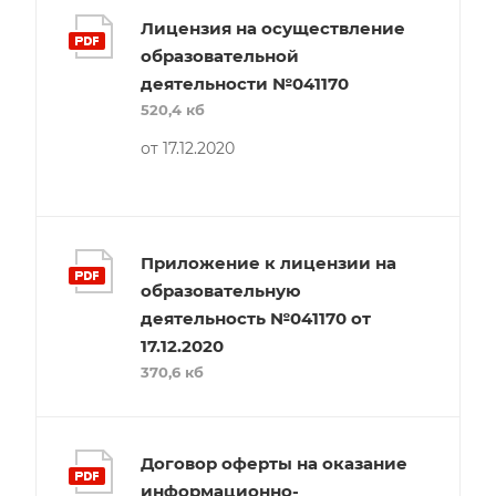
Лицензия на осуществление
образовательной
деятельности №041170
520,4 кб
от 17.12.2020
Приложение к лицензии на
образовательную
деятельность №041170 от
17.12.2020
370,6 кб
Договор оферты на оказание
информационно-