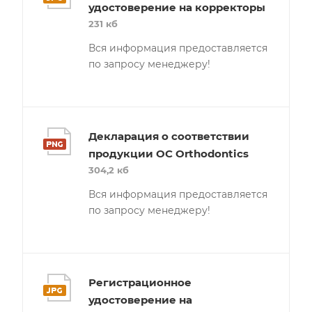
удостоверение на корректоры
231 кб
Вся информация предоставляется
по запросу менеджеру!
Декларация о соответствии
продукции OC Orthodontics
304,2 кб
Вся информация предоставляется
по запросу менеджеру!
Регистрационное
удостоверение на