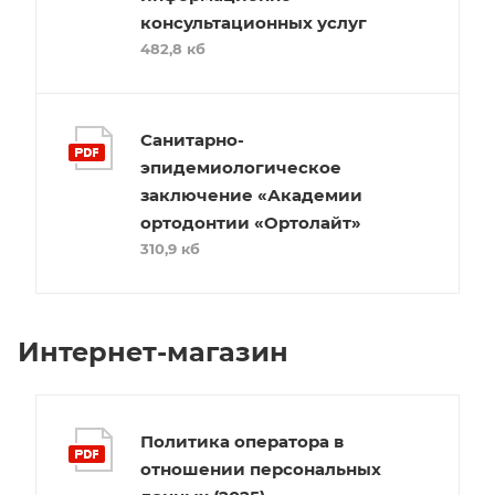
консультационных услуг
482,8 кб
Санитарно-
эпидемиологическое
заключение «Академии
ортодонтии «Ортолайт»
310,9 кб
Интернет-магазин
Политика оператора в
отношении персональных