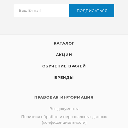
ПОДПИСАТЬСЯ
КАТАЛОГ
АКЦИИ
ОБУЧЕНИЕ ВРАЧЕЙ
БРЕНДЫ
ПРАВОВАЯ ИНФОРМАЦИЯ
Все документы
Политика обработки персональных данных
(конфиденциальности)