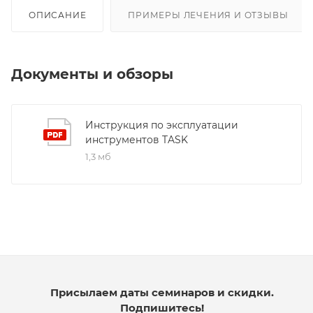
ОПИСАНИЕ
ПРИМЕРЫ ЛЕЧЕНИЯ И ОТЗЫВЫ
Документы и обзоры
Инструкция по эксплуатации
инструментов TASK
1,3 мб
Присылаем даты семинаров и скидки.
Подпишитесь!