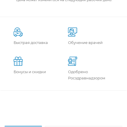
Быстрая доставка
Обучение врачей
Бонусы и скидки
Одобрено
Росздравнадзором