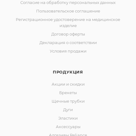
Согласие на обработку персональных данных
Пользовательское соглашение
Регистрационное удостоверение на медицинское
изделие
Договор оферты
Декларация о соответствии
Условия продажи
ПРОДУКЦИЯ
Акции и скидки
Брекеты
Щечные трубки
Дуги
Эластики
Аксессуары
Адгезивы Reliance