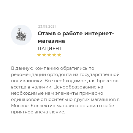
23.09.2021
Отзыв о работе интернет-
магазина
ПАЦИЕНТ
В данную компанию обратились по
рекомендации ортодонта из государственной
поликлиники. Всё необходимое для брекетов
всегда в наличии. Ценообразование на
необходимые нам элементы примерно
одинаковое относительно других магазинов в
Москве. Коллектив магазина оставил о себе
приятное впечатление.