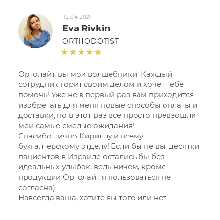
12.04.2021
Eva Rivkin
ORTHODOTIST
Ортолайт, вы мои волшебники! Каждый
сотрудник горит своим делом и хочет тебе
помочь! Уже не в первый раз вам приходится
изобретать для меня новые способы оплаты и
доставки, но в этот раз все просто превзошли
мои самые смелые ожидания!
Спасибо лично Кириллу и всему
бухгалтерскому отделу! Если бы не вы, десятки
пациентов в Израиле остались бы без
идеальных улыбок, ведь ничем, кроме
продукции Ортолайт я пользоваться не
согласна)
Навсегда ваша, хотите вы того или нет