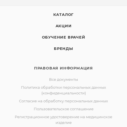
КАТАЛОГ
АКЦИИ
ОБУЧЕНИЕ ВРАЧЕЙ
БРЕНДЫ
ПРАВОВАЯ ИНФОРМАЦИЯ
Все документы
Политика обработки персональных данных
(конфиденциальности)
Согласие на обработку персональных данных
Пользовательское соглашение
Регистрационное удостоверение на медицинское
изделие