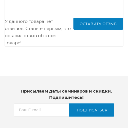
У данного товара нет
ОСТАВИТЬ ОТЗЫВ
отзывов. Станьте первым, кто
оставил отзыв об этом
товаре!
Присылаем даты семинаров и скидки.
Подпишитесь!
ПОДПИСАТЬСЯ