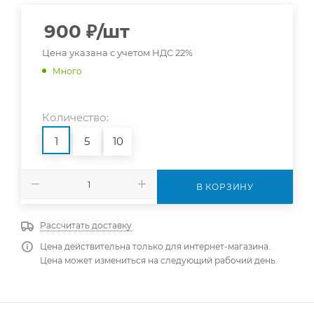
900
₽
/шт
Цена указана с учетом НДС 22%
Много
Количество:
1
5
10
В КОРЗИНУ
Рассчитать доставку
Цена действительна только для интернет-магазина.
Цена может измениться на следующий рабочий день.