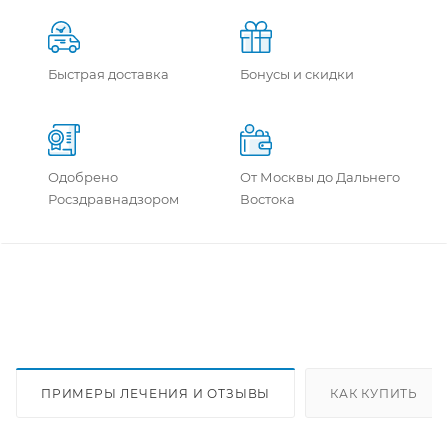
Быстрая доставка
Бонусы и скидки
Одобрено
От Москвы до Дальнего
Росздравнадзором
Востока
ПРИМЕРЫ ЛЕЧЕНИЯ И ОТЗЫВЫ
КАК КУПИТЬ