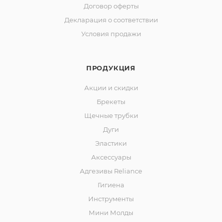
Договор оферты
Декларация о соответствии
Условия продажи
ПРОДУКЦИЯ
Акции и скидки
Брекеты
Щечные трубки
Дуги
Эластики
Аксессуары
Адгезивы Reliance
Гигиена
Инструменты
Мини Молды