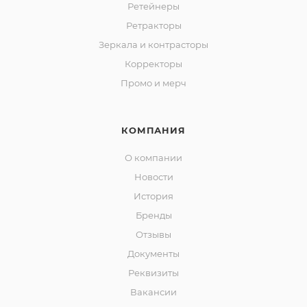
Ретейнеры
Ретракторы
Зеркала и контраcторы
Корректоры
Промо и мерч
КОМПАНИЯ
О компании
Новости
История
Бренды
Отзывы
Документы
Реквизиты
Вакансии