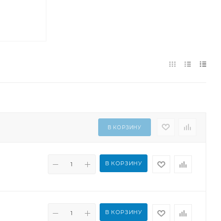
В КОРЗИНУ
В КОРЗИНУ
В КОРЗИНУ