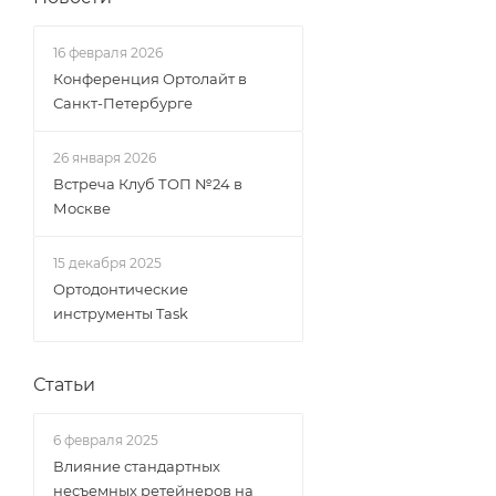
16 февраля 2026
Конференция Ортолайт в
Санкт-Петербурге
26 января 2026
Встреча Клуб ТОП №24 в
Москве
15 декабря 2025
Ортодонтические
инструменты Task
Статьи
6 февраля 2025
Влияние стандартных
несъемных ретейнеров на