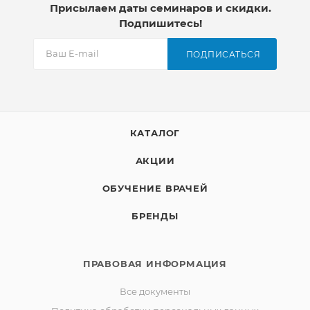
Присылаем даты семинаров и скидки.
Подпишитесь!
ПОДПИСАТЬСЯ
КАТАЛОГ
АКЦИИ
ОБУЧЕНИЕ ВРАЧЕЙ
БРЕНДЫ
ПРАВОВАЯ ИНФОРМАЦИЯ
Все документы