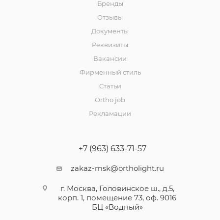
Бренды
Отзывы
Документы
Реквизиты
Вакансии
Фирменный стиль
Статьи
Ortho job
Рекламации
+7 (963) 633-71-57
zakaz-msk@ortholight.ru
г. Москва, Головинское ш., д.5,
корп. 1, помещение 73, оф. 9016
БЦ «Водный»