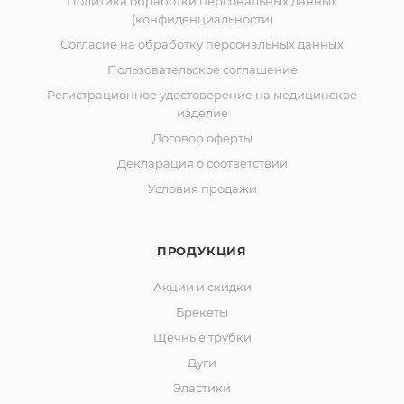
Политика обработки персональных данных
(конфиденциальности)
Согласие на обработку персональных данных
Пользовательское соглашение
Регистрационное удостоверение на медицинское
изделие
Договор оферты
Декларация о соответствии
Условия продажи
ПРОДУКЦИЯ
Акции и скидки
Брекеты
Щечные трубки
Дуги
Эластики