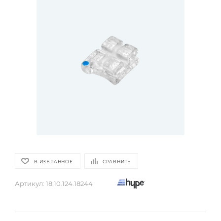
В ИЗБРАННОЕ
СРАВНИТЬ
Артикул:
18.10.124.18244