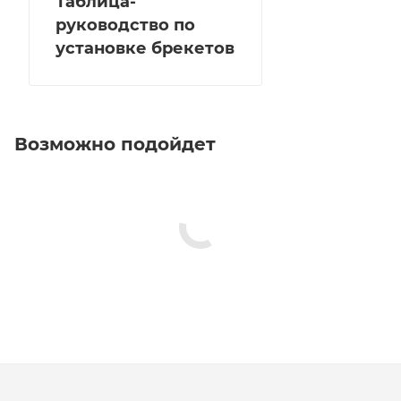
Таблица-
руководство по
установке брекетов
Возможно подойдет