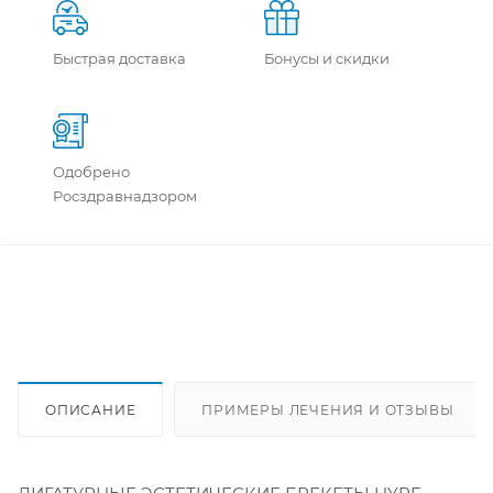
Быстрая доставка
Бонусы и скидки
Одобрено
Росздравнадзором
ОПИСАНИЕ
ПРИМЕРЫ ЛЕЧЕНИЯ И ОТЗЫВЫ