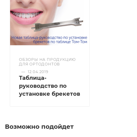
ОБЗОРЫ НА ПРОДУКЦИЮ
ДЛЯ ОРТОДОНТОВ
—
12.04.2019
Таблица-
руководство по
установке брекетов
Возможно подойдет