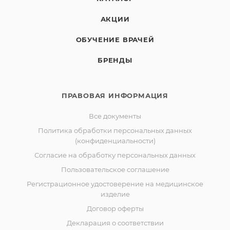
АКЦИИ
ОБУЧЕНИЕ ВРАЧЕЙ
БРЕНДЫ
ПРАВОВАЯ ИНФОРМАЦИЯ
Все документы
Политика обработки персональных данных
(конфиденциальности)
Согласие на обработку персональных данных
Пользовательское соглашение
Регистрационное удостоверение на медицинское
изделие
Договор оферты
Декларация о соответствии