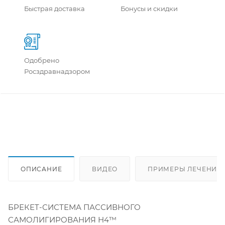
Быстрая доставка
Бонусы и скидки
Одобрено
Росздравнадзором
ОПИСАНИЕ
ВИДЕО
ПРИМЕРЫ ЛЕЧЕНИЯ 
БРЕКЕТ-СИСТЕМА ПАССИВНОГО
САМОЛИГИРОВАНИЯ Н4™