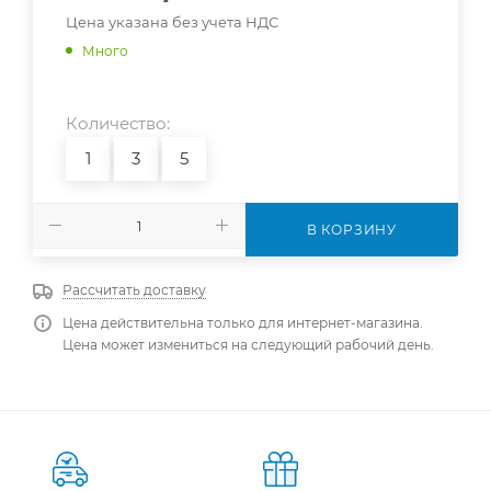
Цена указана без учета НДС
Много
Количество:
1
3
5
В КОРЗИНУ
Рассчитать доставку
Цена действительна только для интернет-магазина.
Цена может измениться на следующий рабочий день.