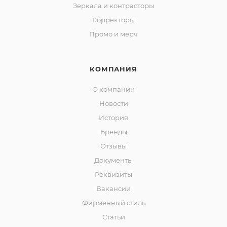
Зеркала и контраcторы
Корректоры
Промо и мерч
КОМПАНИЯ
О компании
Новости
История
Бренды
Отзывы
Документы
Реквизиты
Вакансии
Фирменный стиль
Статьи