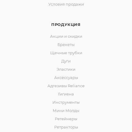
Условия продажи
ПРОДУКЦИЯ
Акции и скидки
Брекеты
Щечные трубки
Дуги
Эластики
Аксессуары
Адгезивы Reliance
Гигиена
Инструменты
Мини Молды
Ретейнеры
Ретракторы