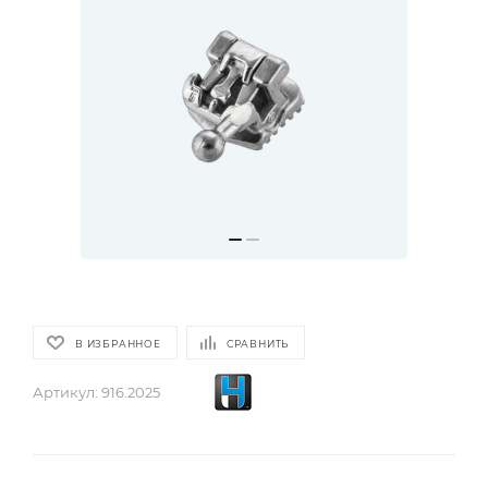
В ИЗБРАННОЕ
СРАВНИТЬ
Артикул:
916.2025