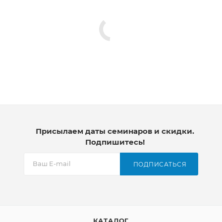
Присылаем даты семинаров и скидки.
Подпишитесь!
ПОДПИСАТЬСЯ
КАТАЛОГ