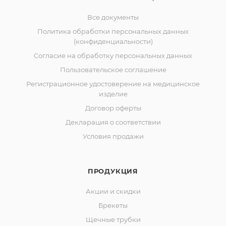
Все документы
Политика обработки персональных данных
(конфиденциальности)
Согласие на обработку персональных данных
Пользовательское соглашение
Регистрационное удостоверение на медицинское
изделие
Договор оферты
Декларация о соответствии
Условия продажи
ПРОДУКЦИЯ
Акции и скидки
Брекеты
Щечные трубки