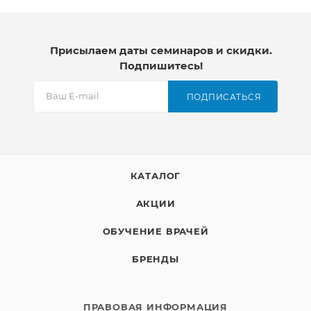
Присылаем даты семинаров и скидки.
Подпишитесь!
ПОДПИСАТЬСЯ
КАТАЛОГ
АКЦИИ
ОБУЧЕНИЕ ВРАЧЕЙ
БРЕНДЫ
ПРАВОВАЯ ИНФОРМАЦИЯ