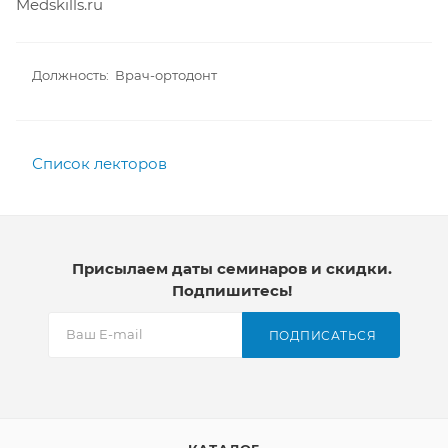
Medskills.ru
Должность: Врач-ортодонт
Список лекторов
Присылаем даты семинаров и скидки.
Подпишитесь!
ПОДПИСАТЬСЯ