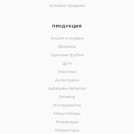
Условия продажи
ПРОДУКЦИЯ
Акции и скидки
Брекеты
Щечные трубки
Дуги
Эластики
Аксессуары
Адгезивы Reliance
Гигиена
Инструменты
Мини Молды
Ретейнеры
Ретракторы