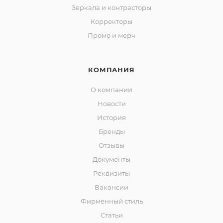
Зеркала и контраcторы
Корректоры
Промо и мерч
КОМПАНИЯ
О компании
Новости
История
Бренды
Отзывы
Документы
Реквизиты
Вакансии
Фирменный стиль
Статьи