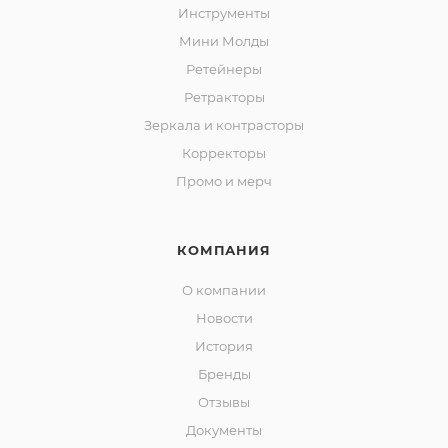
Инструменты
Мини Молды
Ретейнеры
Ретракторы
Зеркала и контраcторы
Корректоры
Промо и мерч
КОМПАНИЯ
О компании
Новости
История
Бренды
Отзывы
Документы