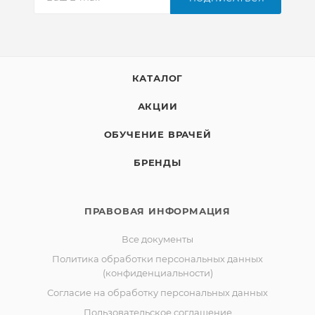
КАТАЛОГ
АКЦИИ
ОБУЧЕНИЕ ВРАЧЕЙ
БРЕНДЫ
ПРАВОВАЯ ИНФОРМАЦИЯ
Все документы
Политика обработки персональных данных
(конфиденциальности)
Согласие на обработку персональных данных
Пользовательское соглашение