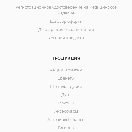
Регистрационное удостоверение на медицинское
изделие
Договор оферты
Декларация о соответствии
Условия продажи
ПРОДУКЦИЯ
Акции и скидки
Брекеты
Щечные трубки
Дуги
Эластики
Аксессуары
Адгезивы Reliance
Гигиена