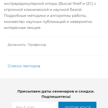
экстрарадикулярной опоры (Buccal Shelf и IZC) с
огромной клинической и научной базой.
Подробные методики и алгоритмы работы,
множество научных публикаций и невероятно
интересная лекция.
Должность: Профессор
Список лекторов
Присылаем даты семинаров и скидки.
Подпишитесь!
ПОДПИСАТЬСЯ