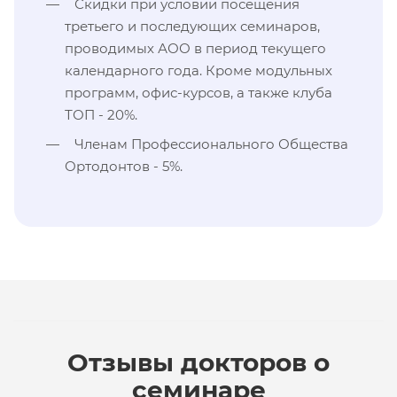
Скидки при условии посещения
третьего и последующих семинаров,
проводимых АОО в период текущего
календарного года. Кроме модульных
программ, офис-курсов, а также клуба
ТОП - 20%.
Членам Профессионального Общества
Ортодонтов - 5%.
Отзывы докторов о
семинаре