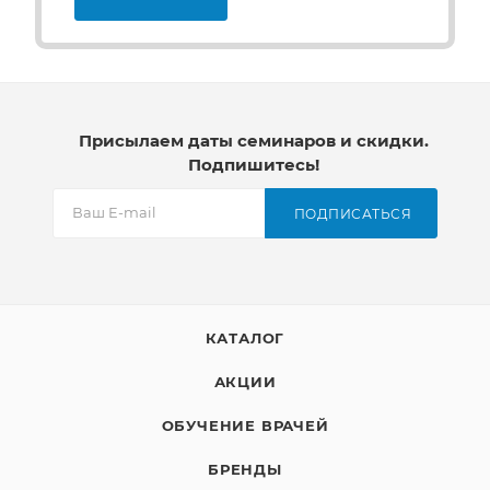
Присылаем даты семинаров и скидки.
Подпишитесь!
ПОДПИСАТЬСЯ
КАТАЛОГ
АКЦИИ
ОБУЧЕНИЕ ВРАЧЕЙ
БРЕНДЫ