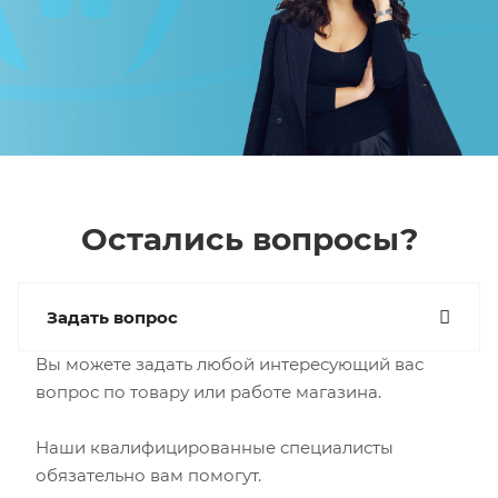
Остались вопросы?
Задать вопрос
Вы можете задать любой интересующий вас
вопрос по товару или работе магазина.
Наши квалифицированные специалисты
обязательно вам помогут.