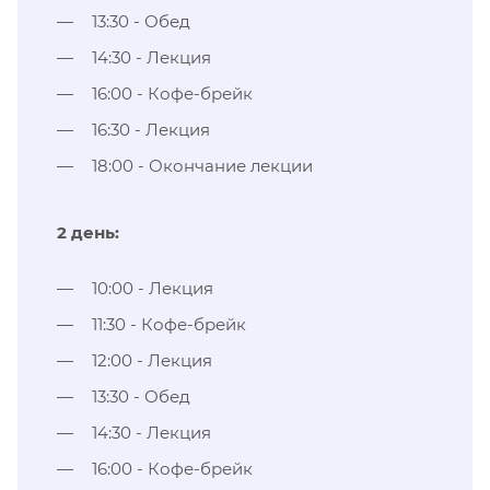
13:30 - Обед
14:30 - Лекция
16:00 - Кофе-брейк
16:30 - Лекция
18:00 - Окончание лекции
2 день:
10:00 - Лекция
11:30 - Кофе-брейк
12:00 - Лекция
13:30 - Обед
14:30 - Лекция
16:00 - Кофе-брейк