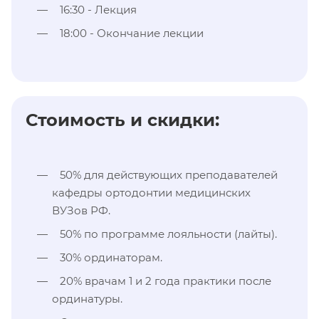
16:30 - Лекция
18:00 - Окончание лекции
Стоимость и скидки:
50% для действующих преподавателей
кафедры ортодонтии медицинских
ВУЗов РФ.
50% по программе лояльности (лайты).
30% ординаторам.
20% врачам 1 и 2 года практики после
ординатуры.