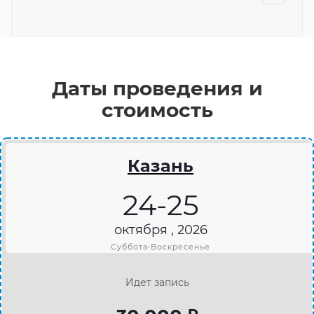
Даты проведения и
стоимость
Казань
24-25
октября , 2026
Суббота-Воскресенье
Идет запись