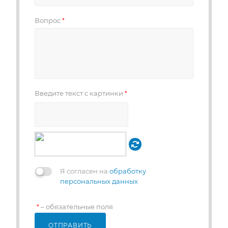
Вопрос
*
Введите текст с картинки
*
Я согласен на
обработку
персональных данных
– обязательные поля
*
ОТПРАВИТЬ