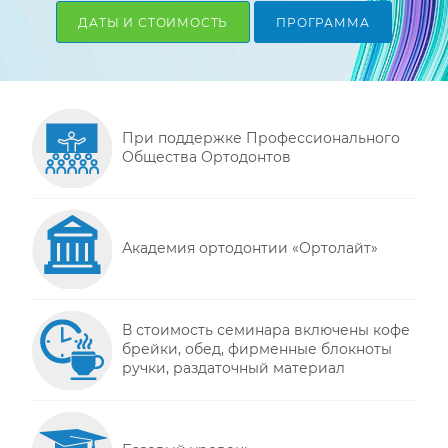
ДАТЫ И СТОИМОСТЬ
ПРОГРАММА
При поддержке Профессионального
Общества Ортодонтов
Академия ортодонтии «Ортолайт»
В стоимость семинара включены кофе
брейки, обед, фирменные блокноты
ручки, раздаточный материал