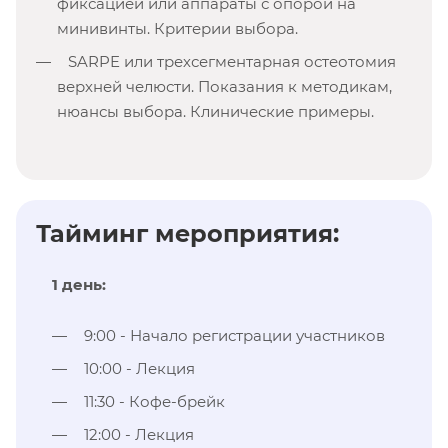
фиксацией или аппараты с опорой на
минивинты. Критерии выбора.
SARPE или трехсегментарная остеотомия
верхней челюсти. Показания к методикам,
нюансы выбора. Клинические примеры.
Тайминг мероприятия:
1 день:
9:00 - Начало регистрации участников
10:00 - Лекция
11:30 - Кофе-брейк
12:00 - Лекция