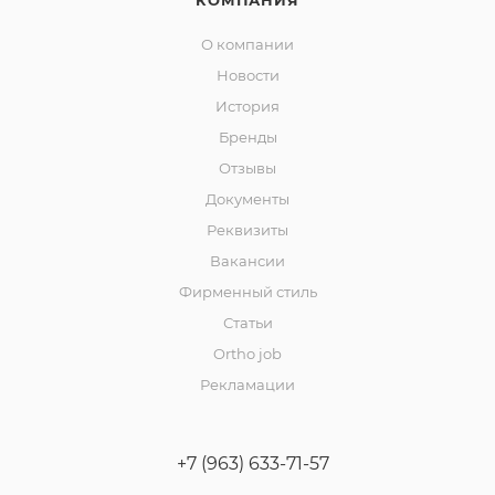
КОМПАНИЯ
О компании
Новости
История
Бренды
Отзывы
Документы
Реквизиты
Вакансии
Фирменный стиль
Статьи
Ortho job
Рекламации
+7 (963) 633-71-57