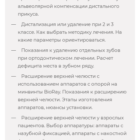
альвеолярной компенсации дистального
прикуса.
Дистализация или удаление при 2 и 3
классе. Как выбрать методику лечения. На
какие параметры ориентироваться.
Показания к удалению отдельных зубов
при ортодонтическом лечении. Расчет
дефицита места в зубном ряду.
Расширение верхней челюсти с
использованием аппаратов с опорой на
минвинты BioRay. Показания к расширению
верхней челюсти. Этапы изготовления
аппаратов, нюансы установки.
Расширение верхней челюсти у взрослых
пациентов. Выбор аппаратуры: аппараты с
назубной фиксацией, аппараты с накостной