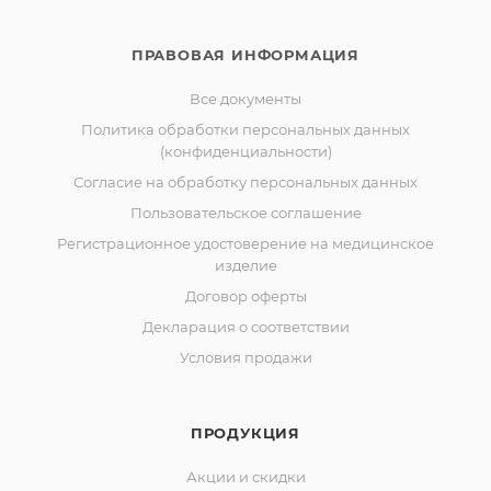
ПРАВОВАЯ ИНФОРМАЦИЯ
Все документы
Политика обработки персональных данных
(конфиденциальности)
Согласие на обработку персональных данных
Пользовательское соглашение
Регистрационное удостоверение на медицинское
изделие
Договор оферты
Декларация о соответствии
Условия продажи
ПРОДУКЦИЯ
Акции и скидки