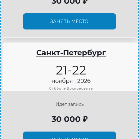
30 000 ₽
ЗАНЯТЬ МЕСТО
Санкт-Петербург
21-22
ноября , 2026
Суббота-Воскресенье
Идет запись
30 000 ₽