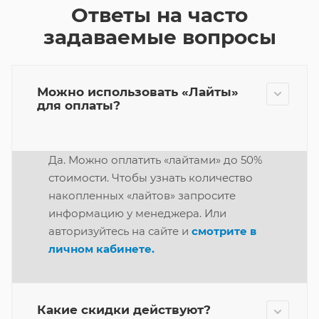
Ответы на часто
задаваемые вопросы
Можно использовать «Лайты»
для оплаты?
Да. Можно оплатить «лайтами» до 50%
стоимости. Чтобы узнать количество
накопленных «лайтов» запросите
информацию у менеджера. Или
авторизуйтесь на сайте и
смотрите в
личном кабинете.
Какие скидки действуют?