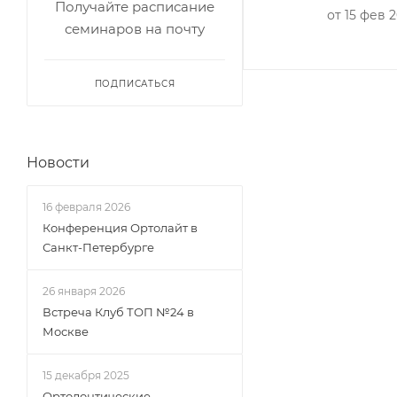
Получайте расписание
от 15 фев 2
семинаров на почту
ПОДПИСАТЬСЯ
Новости
16 февраля 2026
Конференция Ортолайт в
Санкт-Петербурге
26 января 2026
Встреча Клуб ТОП №24 в
Москве
15 декабря 2025
Ортодонтические