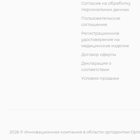
Согласие на обработку
персональных данных
Пользовательское
соглашение
Регистрационное
удостоверение на
медицинское изделие
Договор оферты
Декларация о
соответствии
Условия продажи
2026 © Инновационная компания в области ортодонтии Орт