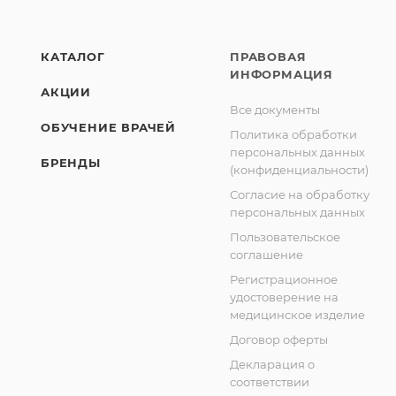
КАТАЛОГ
ПРАВОВАЯ
ИНФОРМАЦИЯ
АКЦИИ
Все документы
ОБУЧЕНИЕ ВРАЧЕЙ
Политика обработки
персональных данных
БРЕНДЫ
(конфиденциальности)
Согласие на обработку
персональных данных
Пользовательское
соглашение
Регистрационное
удостоверение на
медицинское изделие
Договор оферты
Декларация о
соответствии