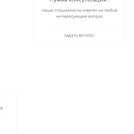
Наши специалисты ответят на любой
интересующий вопрос
ЗАДАТЬ ВОПРОС