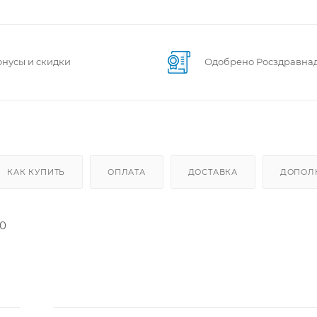
онусы и скидки
Одобрено Росздравна
КАК КУПИТЬ
ОПЛАТА
ДОСТАВКА
ДОПОЛ
/0