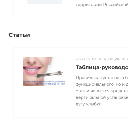
территории Российско
Статьи
ОБЗОРЫ НА ПРОДУКЦИЮ ДЛ
Таблица-руководс
Правильная установка б
функционального, но и 
статьи является предст
вертикальной установке
дугу улыбки.