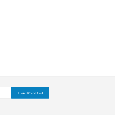
ПОДПИСАТЬСЯ