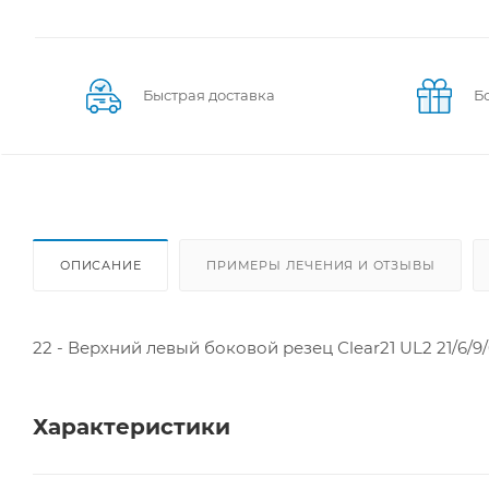
Быстрая доставка
Б
ОПИСАНИЕ
ПРИМЕРЫ ЛЕЧЕНИЯ И ОТЗЫВЫ
22 - Верхний левый боковой резец Сlear21 UL2 21/6/9
Характеристики