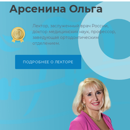
Арсенина Ольга
Лектор, заслуженный врач России,
доктор медицинских наук, профессор,
заведующая ортодонтическим
отделением.
ПОДРОБНЕЕ О ЛЕКТОРЕ