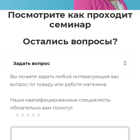
Посмотрите как проходит
семинар
Остались вопросы?
Задать вопрос
Вы можете задать любой интересующий вас
вопрос по товару или работе магазина.
Наши квалифицированные специалисты
обязательно вам помогут.