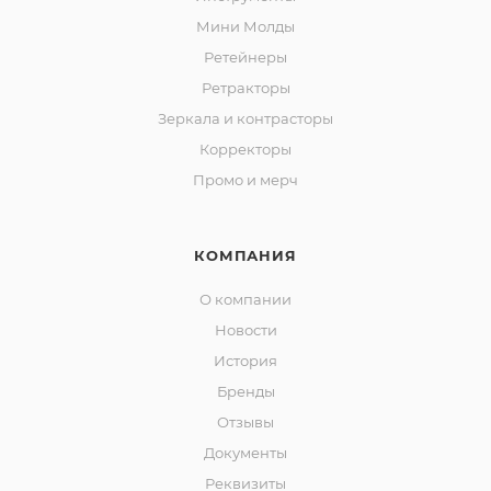
Мини Молды
Ретейнеры
Ретракторы
Зеркала и контраcторы
Корректоры
Промо и мерч
КОМПАНИЯ
О компании
Новости
История
Бренды
Отзывы
Документы
Реквизиты