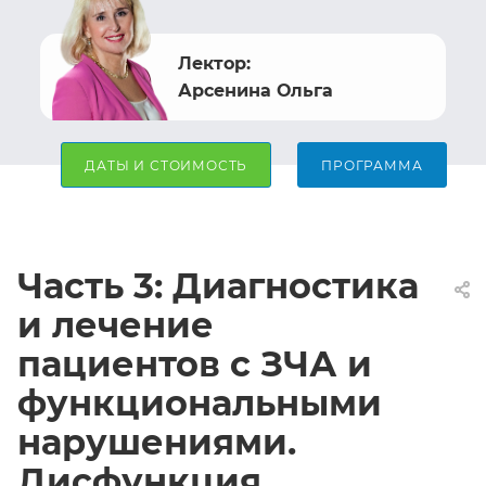
Лектор:
Арсенина
Ольга
ДАТЫ И СТОИМОСТЬ
ПРОГРАММА
Часть 3: Диагностика
и лечение
пациентов с ЗЧА и
функциональными
нарушениями.
Дисфункция