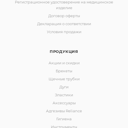
Регистрационное удостоверение на медицинское
изделие
Договор оферты
Декларация о соответствии
Условия продажи
ПРОДУКЦИЯ
Акции и скидки
Брекеты
Щечные трубки
Дуги
Эластики
Аксессуары
Адгезивы Reliance
Гигиена
Инструменты