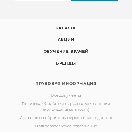
КАТАЛОГ
АКЦИИ
ОБУЧЕНИЕ ВРАЧЕЙ
БРЕНДЫ
ПРАВОВАЯ ИНФОРМАЦИЯ
Все документы
Политика обработки персональных данных
(конфиденциальности)
Согласие на обработку персональных данных
Пользовательское соглашение