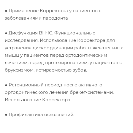
● Применение Корректора у пациентов с
заболеваниями пародонта
● Дисфункция ВНЧС. Функциональные
исследования. Использование Корректора для
устранения дискоординации работы жевательных
мышц у пациентов перед ортодонтическим
лечением, перед протезированием, у пациентов с
бруксизмом, истираемостью зубов.
● Ретенционный период после активного
ортодонтического лечения брекет-системами.
Использование Корректора.
● Профилактика осложнений.