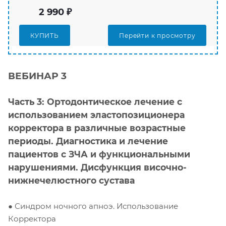
2 990 ₽
КУПИТЬ
ВЕБИНАР 3
Часть 3: Ортодонтическое лечение с
использованием эластопозиционера
корректора в различные возрастные
периоды. Диагностика и лечение
пациентов с ЗЧА и функциональными
нарушениями. Дисфункция височно-
нижнечелюстного сустава
● Синдром ночного апноэ. Использование
Корректора