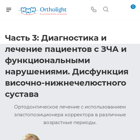
0
Часть 3: Диагностика и
лечение пациентов с ЗЧА и
функциональными
нарушениями. Дисфункция
височно-нижнечелюстного
сустава
Ортодонтическое лечение с использованием
эластопозиционера корректора в различные
возрастные периоды.