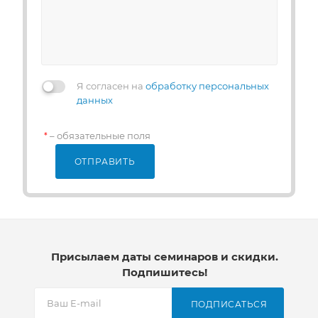
Я согласен на
обработку персональных
данных
– обязательные поля
*
ОТПРАВИТЬ
Присылаем даты семинаров и скидки.
Подпишитесь!
ПОДПИСАТЬСЯ