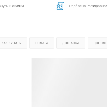
онусы и скидки
Одобрено Росздравна
КАК КУПИТЬ
ОПЛАТА
ДОСТАВКА
ДОПОЛН