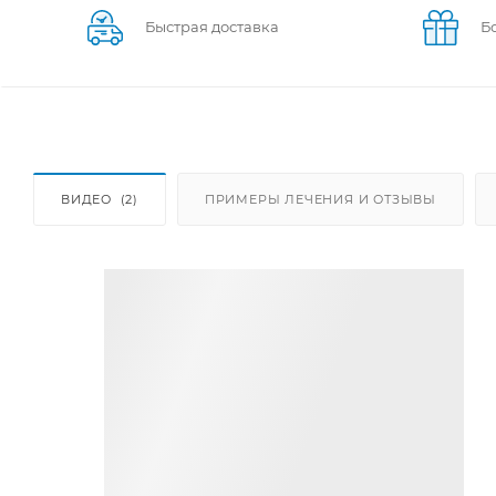
Быстрая доставка
Б
ВИДЕО
(2)
ПРИМЕРЫ ЛЕЧЕНИЯ И ОТЗЫВЫ