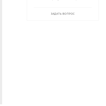
ЗАДАТЬ ВОПРОС