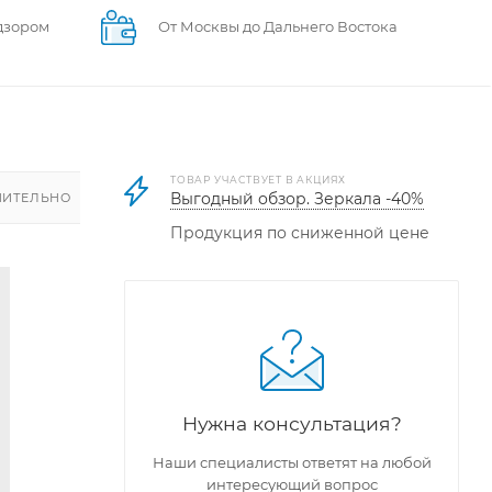
дзором
От Москвы до Дальнего Востока
ТОВАР УЧАСТВУЕТ В АКЦИЯХ
Выгодный обзор. Зеркала -40%
ИТЕЛЬНО
Продукция по сниженной цене
Нужна консультация?
Наши специалисты ответят на любой
интересующий вопрос