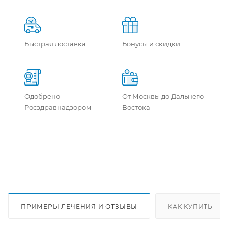
Быстрая доставка
Бонусы и скидки
Одобрено
От Москвы до Дальнего
Росздравнадзором
Востока
ПРИМЕРЫ ЛЕЧЕНИЯ И ОТЗЫВЫ
КАК КУПИТЬ