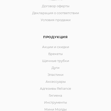
Договор оферты
Декларация о соответствии
Условия продажи
ПРОДУКЦИЯ
Акции и скидки
Брекеты
Щечные трубки
Дуги
Эластики
Аксессуары
Адгезивы Reliance
Гигиена
Инструменты
Мини Молды