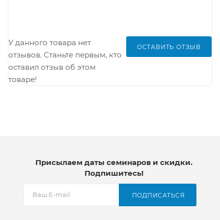
У данного товара нет
ОСТАВИТЬ ОТЗЫВ
отзывов. Станьте первым, кто
оставил отзыв об этом
товаре!
Присылаем даты семинаров и скидки.
Подпишитесь!
ПОДПИСАТЬСЯ