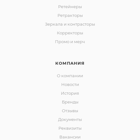
Ретейнеры
Ретракторы
Зеркала и контраcторы
Корректоры
Промо и мерч
КОМПАНИЯ
О компании
Новости
История
Бренды
Отзывы
Документы
Реквизиты
Вакансии