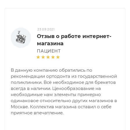
23.09.2021
Отзыв о работе интернет-
магазина
ПАЦИЕНТ
В данную компанию обратились по
рекомендации ортодонта из государственной
поликлиники. Всё необходимое для брекетов
всегда в наличии. Ценообразование на
необходимые нам элементы примерно
одинаковое относительно других магазинов в
Москве. Коллектив магазина оставил о себе
приятное впечатление.