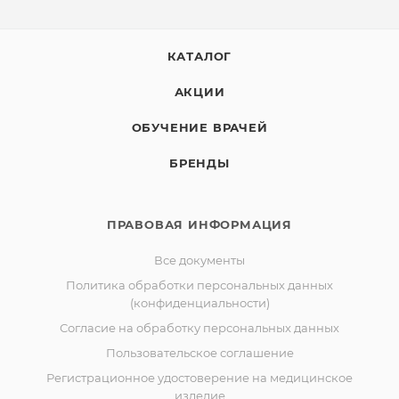
КАТАЛОГ
АКЦИИ
ОБУЧЕНИЕ ВРАЧЕЙ
БРЕНДЫ
ПРАВОВАЯ ИНФОРМАЦИЯ
Все документы
Политика обработки персональных данных
(конфиденциальности)
Согласие на обработку персональных данных
Пользовательское соглашение
Регистрационное удостоверение на медицинское
изделие