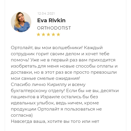
12.04.2021
Eva Rivkin
ORTHODOTIST
Ортолайт, вы мои волшебники! Каждый
сотрудник горит своим делом и хочет тебе
помочь! Уже не в первый раз вам приходится
изобретать для меня новые способы оплаты и
доставки, но в этот раз все просто превзошли
мои самые смелые ожидания!
Спасибо лично Кириллу и всему
бухгалтерскому отделу! Если бы не вы, десятки
пациентов в Израиле остались бы без
идеальных улыбок, ведь ничем, кроме
продукции Ортолайт я пользоваться не
согласна)
Навсегда ваша, хотите вы того или нет