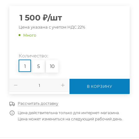
1 500
₽
/шт
Цена указана с учетом НДС 22%
Много
Количество:
1
5
10
В КОРЗИНУ
Рассчитать доставку
Цена действительна только для интернет-магазина.
Цена может измениться на следующий рабочий день.