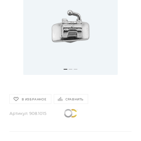
В ИЗБРАННОЕ
СРАВНИТЬ
Артикул:
908.1015