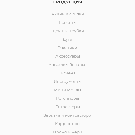
ПРОДУКЦИЯ
Акции и скидки
Брекеты
Щечные трубки
Дуги
Эластики
Аксессуары
Адгезивы Reliance
Гигиена
Инструменты
Мини Молды
Ретейнеры
Ретракторы
Зеркала и контраcторы
Корректоры
Промо и мерч