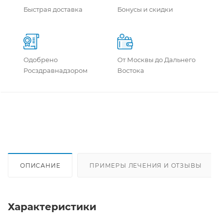
Быстрая доставка
Бонусы и скидки
Одобрено
От Москвы до Дальнего
Росздравнадзором
Востока
ОПИСАНИЕ
ПРИМЕРЫ ЛЕЧЕНИЯ И ОТЗЫВЫ
Характеристики