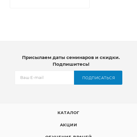
Присылаем даты семинаров и скидки.
Подпишитесь!
ПОДПИСАТЬСЯ
КАТАЛОГ
АКЦИИ