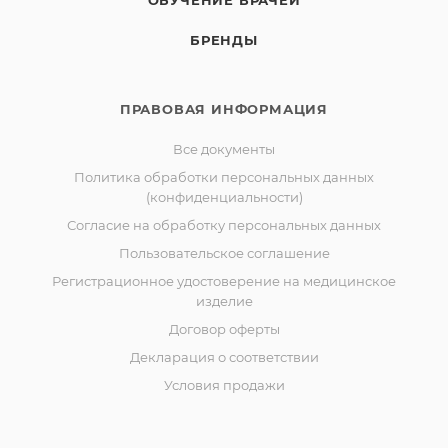
ОБУЧЕНИЕ ВРАЧЕЙ
БРЕНДЫ
ПРАВОВАЯ ИНФОРМАЦИЯ
Все документы
Политика обработки персональных данных
(конфиденциальности)
Согласие на обработку персональных данных
Пользовательское соглашение
Регистрационное удостоверение на медицинское
изделие
Договор оферты
Декларация о соответствии
Условия продажи