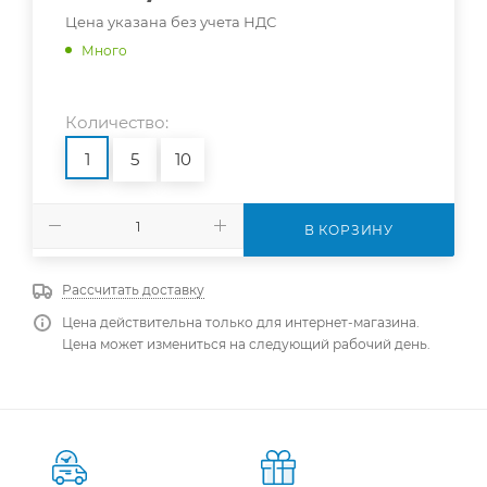
Цена указана без учета НДС
Много
Количество:
1
5
10
В КОРЗИНУ
Рассчитать доставку
Цена действительна только для интернет-магазина.
Цена может измениться на следующий рабочий день.