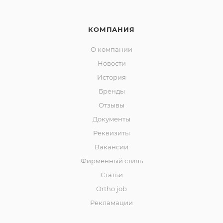
КОМПАНИЯ
О компании
Новости
История
Бренды
Отзывы
Документы
Реквизиты
Вакансии
Фирменный стиль
Статьи
Ortho job
Рекламации