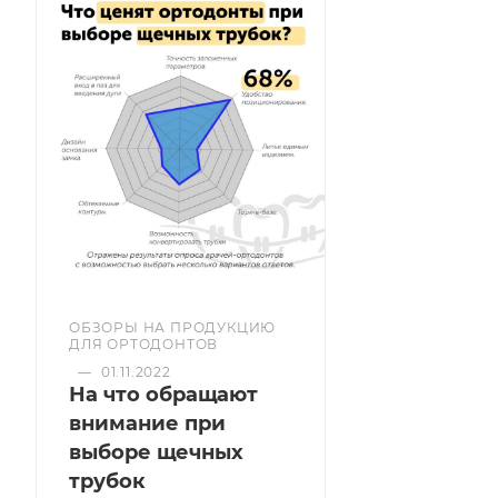
ОБЗОРЫ НА ПРОДУКЦИЮ
ДЛЯ ОРТОДОНТОВ
—
01.11.2022
На что обращают
внимание при
выборе щечных
трубок