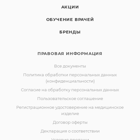
АКЦИИ
ОБУЧЕНИЕ ВРАЧЕЙ
БРЕНДЫ
ПРАВОВАЯ ИНФОРМАЦИЯ
Все документы
Политика обработки персональных данных
(конфиденциальности)
Согласие на обработку персональных данных
Пользовательское соглашение
Регистрационное удостоверение на медицинское
изделие
Договор оферты
Декларация о соответствии
Условия продажи