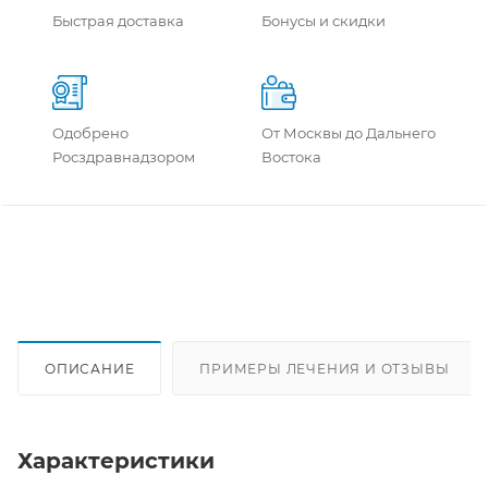
Быстрая доставка
Бонусы и скидки
Одобрено
От Москвы до Дальнего
Росздравнадзором
Востока
ОПИСАНИЕ
ПРИМЕРЫ ЛЕЧЕНИЯ И ОТЗЫВЫ
Характеристики