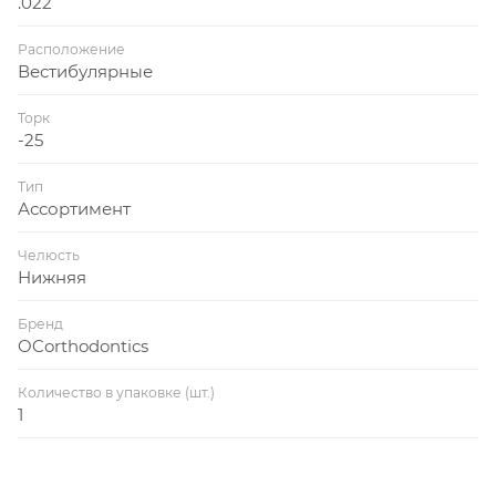
.022
Расположение
Вестибулярные
Торк
-25
Тип
Ассортимент
Челюсть
Нижняя
Бренд
OCorthodontics
Количество в упаковке (шт.)
1