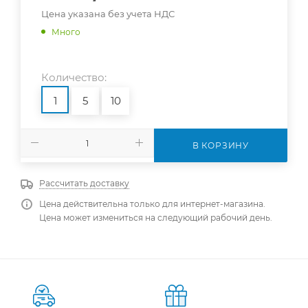
Цена указана без учета НДС
Много
Количество:
1
5
10
В КОРЗИНУ
Рассчитать доставку
Цена действительна только для интернет-магазина.
Цена может измениться на следующий рабочий день.