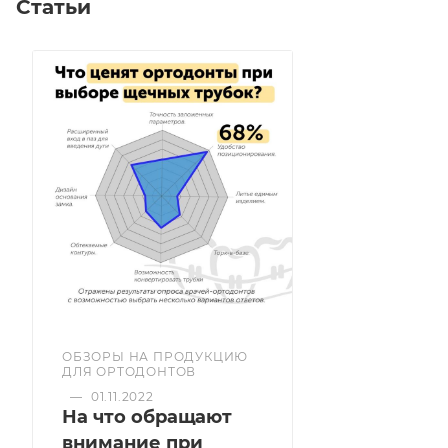
Статьи
ОБЗОРЫ НА ПРОДУКЦИЮ
ДЛЯ ОРТОДОНТОВ
—
01.11.2022
На что обращают
внимание при