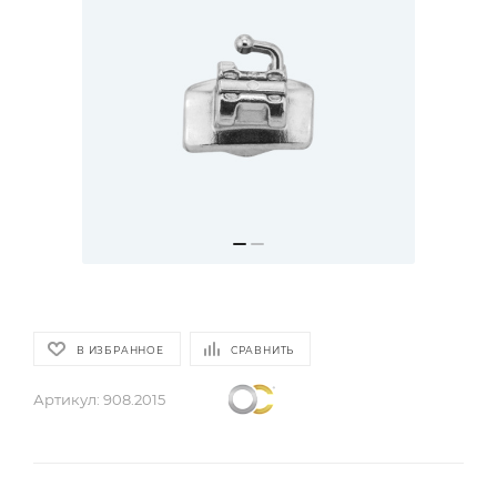
В ИЗБРАННОЕ
СРАВНИТЬ
Артикул:
908.2015