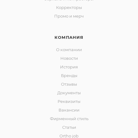
Корректоры
Промо и мерч
КОМПАНИЯ
О компании
Новости
История
Бренды
Отзывы
Документы
Реквизиты
Вакансии
Фирменный стиль
Статьи
Ortho job