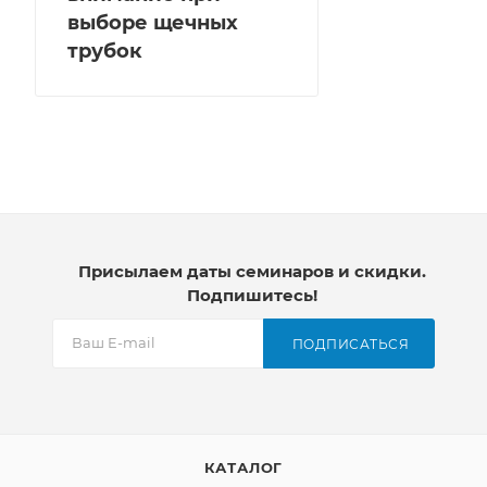
выборе щечных
трубок
Присылаем даты семинаров и скидки.
Подпишитесь!
ПОДПИСАТЬСЯ
КАТАЛОГ