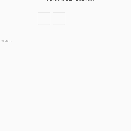
стиль