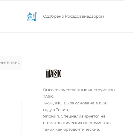
Одобрено Росздравнадзором
НИТЕЛЬНО
Высококачественные инструменты
TASK.
TASK, INC. Была основана в 1968
году в Токио,
Япония. Специализируется на
стоматологических инструментах,
таких как ортодонтические,