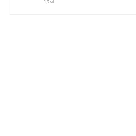
1,3 мб