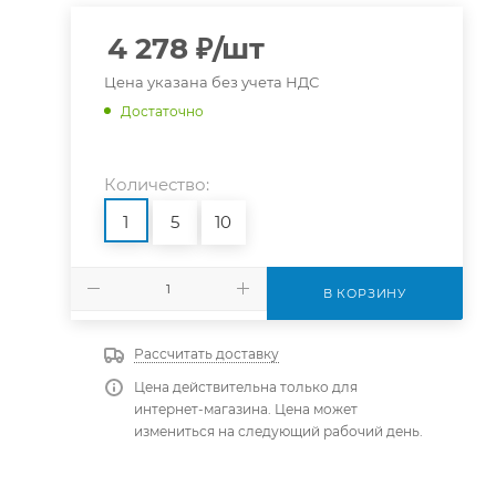
4 278
₽
/шт
Цена указана без учета НДС
Достаточно
Количество:
1
5
10
В КОРЗИНУ
Рассчитать доставку
Цена действительна только для
интернет-магазина. Цена может
измениться на следующий рабочий день.