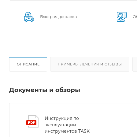
Быстрая доставка
О
ОПИСАНИЕ
ПРИМЕРЫ ЛЕЧЕНИЯ И ОТЗЫВЫ
Документы и обзоры
Инструкция по
эксплуатации
инструментов TASK