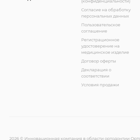
(конфиденциальности)
Согласие на обработку
персональных данных
Пользовательское
соглашение
Регистрационное
удостоверение на
медицинское изделие
Договор оферты
Декларация о
соответствии
Условия продажи
2026 © Инновационная компания в области ортодонтии Орт