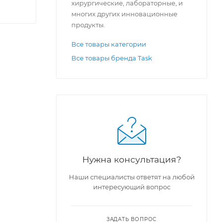
хирургические, лабораторные, и
многих других инновационные
продукты.
Все товары категории
Все товары бренда Task
Нужна консультация?
Наши специалисты ответят на любой
интересующий вопрос
ЗАДАТЬ ВОПРОС