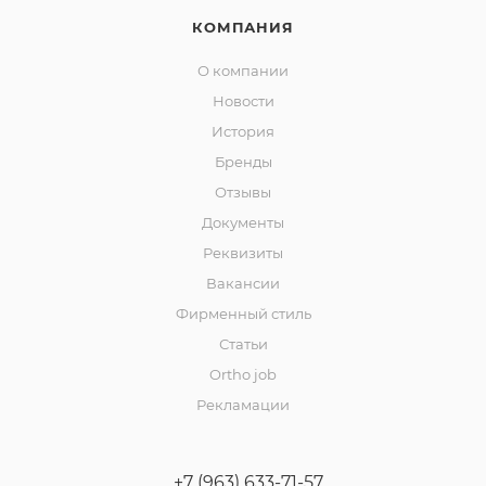
КОМПАНИЯ
О компании
Новости
История
Бренды
Отзывы
Документы
Реквизиты
Вакансии
Фирменный стиль
Статьи
Ortho job
Рекламации
+7 (963) 633-71-57