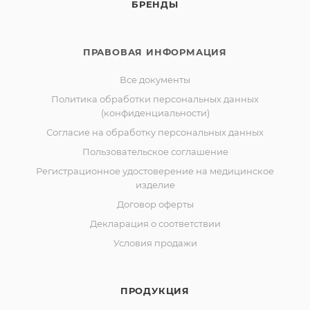
БРЕНДЫ
ПРАВОВАЯ ИНФОРМАЦИЯ
Все документы
Политика обработки персональных данных
(конфиденциальности)
Согласие на обработку персональных данных
Пользовательское соглашение
Регистрационное удостоверение на медицинское
изделие
Договор оферты
Декларация о соответствии
Условия продажи
ПРОДУКЦИЯ