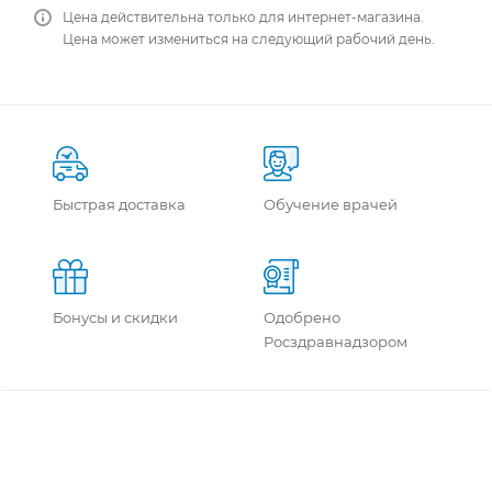
Цена действительна только для интернет-магазина.
Цена может измениться на следующий рабочий день.
Быстрая доставка
Обучение врачей
Бонусы и скидки
Одобрено
Росздравнадзором