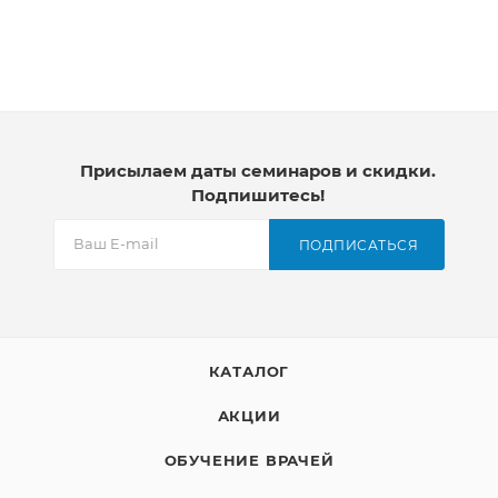
Присылаем даты семинаров и скидки.
Подпишитесь!
ПОДПИСАТЬСЯ
КАТАЛОГ
АКЦИИ
ОБУЧЕНИЕ ВРАЧЕЙ