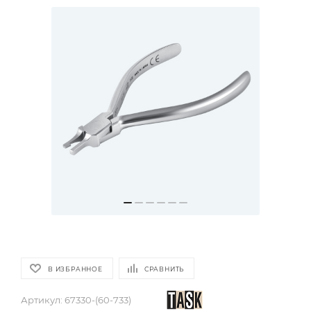
В ИЗБРАННОЕ
СРАВНИТЬ
Артикул:
67330-(60-733)