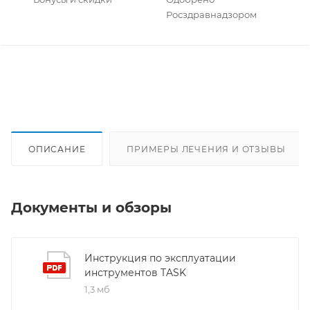
Росздравнадзором
ОПИСАНИЕ
ПРИМЕРЫ ЛЕЧЕНИЯ И ОТЗЫВЫ
Документы и обзоры
Инструкция по эксплуатации
инструментов TASK
1,3 мб