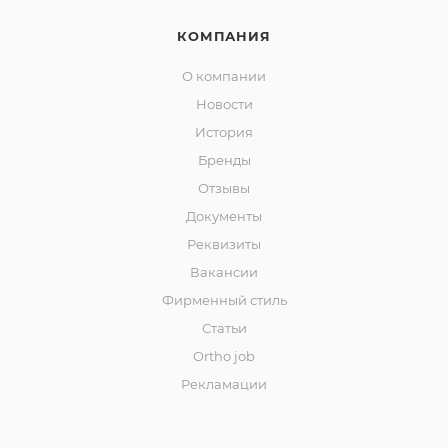
КОМПАНИЯ
О компании
Новости
История
Бренды
Отзывы
Документы
Реквизиты
Вакансии
Фирменный стиль
Статьи
Ortho job
Рекламации