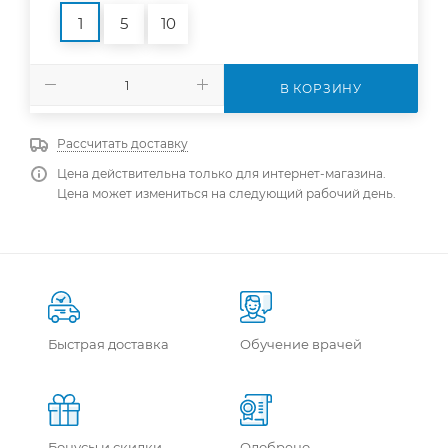
1
5
10
В КОРЗИНУ
Рассчитать доставку
Цена действительна только для интернет-магазина.
Цена может измениться на следующий рабочий день.
Быстрая доставка
Обучение врачей
Бонусы и скидки
Одобрено