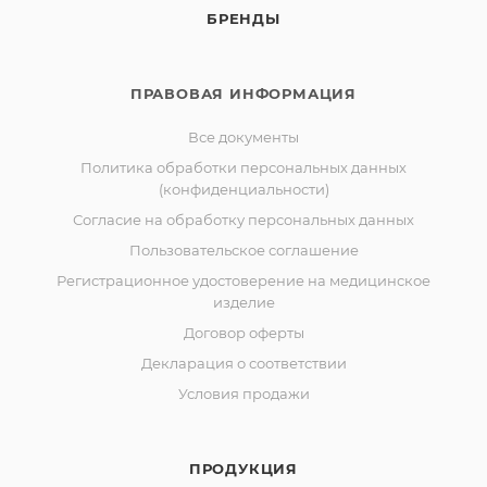
БРЕНДЫ
ПРАВОВАЯ ИНФОРМАЦИЯ
Все документы
Политика обработки персональных данных
(конфиденциальности)
Согласие на обработку персональных данных
Пользовательское соглашение
Регистрационное удостоверение на медицинское
изделие
Договор оферты
Декларация о соответствии
Условия продажи
ПРОДУКЦИЯ