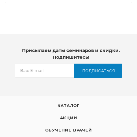
Присылаем даты семинаров и скидки.
Подпишитесь!
ПОДПИСАТЬСЯ
КАТАЛОГ
АКЦИИ
ОБУЧЕНИЕ ВРАЧЕЙ