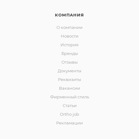
КОМПАНИЯ
О компании
Новости
История
Бренды
Отзывы
Документы
Реквизиты
Вакансии
Фирменный стиль
Статьи
Ortho job
Рекламации