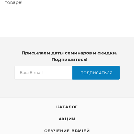
товаре!
Присылаем даты семинаров и скидки.
Подпишитесь!
ПОДПИСАТЬСЯ
КАТАЛОГ
АКЦИИ
ОБУЧЕНИЕ ВРАЧЕЙ