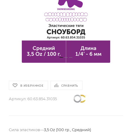
В ИЗБРАННОЕ
СРАВНИТЬ
Артикул:
60.63.854.31035
Сила эластиков
—
3,5 Oz (100 гр., Средний)