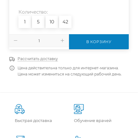
Количество:
1
5
10
42
В КОРЗИНУ
Рассчитать доставку
Цена действительна только для интернет-магазина.
Цена может измениться на следующий рабочий день.
Быстрая доставка
Обучение врачей