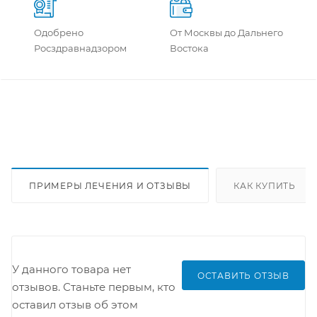
Одобрено
От Москвы до Дальнего
Росздравнадзором
Востока
ПРИМЕРЫ ЛЕЧЕНИЯ И ОТЗЫВЫ
КАК КУПИТЬ
У данного товара нет
ОСТАВИТЬ ОТЗЫВ
отзывов. Станьте первым, кто
оставил отзыв об этом