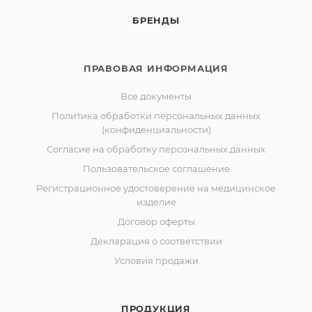
БРЕНДЫ
ПРАВОВАЯ ИНФОРМАЦИЯ
Все документы
Политика обработки персональных данных
(конфиденциальности)
Согласие на обработку персональных данных
Пользовательское соглашение
Регистрационное удостоверение на медицинское
изделие
Договор оферты
Декларация о соответствии
Условия продажи
ПРОДУКЦИЯ