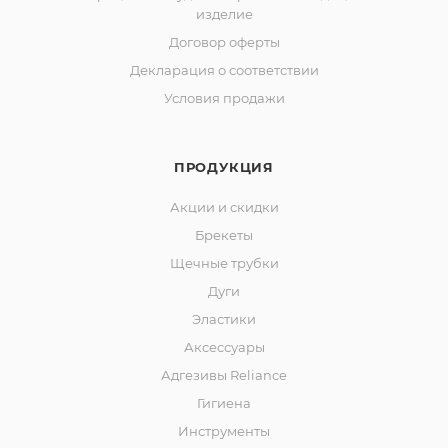
изделие
Договор оферты
Декларация о соответствии
Условия продажи
ПРОДУКЦИЯ
Акции и скидки
Брекеты
Щечные трубки
Дуги
Эластики
Аксессуары
Адгезивы Reliance
Гигиена
Инструменты