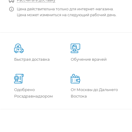
Рассчитать доставку
Цена действительна только для интернет-магазина.
Цена может измениться на следующий рабочий день.
Быстрая доставка
Обучение врачей
Одобрено
От Москвы до Дальнего
Росздравнадзором
Востока