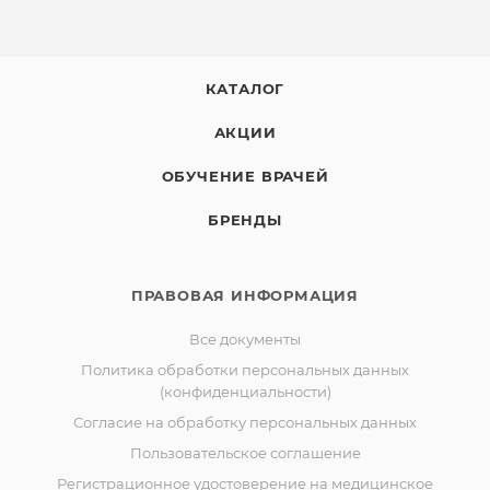
КАТАЛОГ
АКЦИИ
ОБУЧЕНИЕ ВРАЧЕЙ
БРЕНДЫ
ПРАВОВАЯ ИНФОРМАЦИЯ
Все документы
Политика обработки персональных данных
(конфиденциальности)
Согласие на обработку персональных данных
Пользовательское соглашение
Регистрационное удостоверение на медицинское