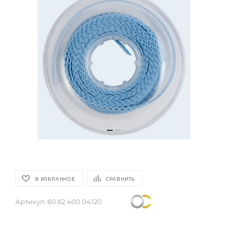
В ИЗБРАННОЕ
СРАВНИТЬ
Артикул:
60.62.400.04120