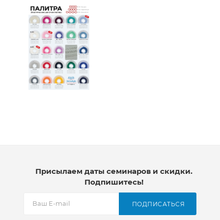
Присылаем даты семинаров и скидки.
Подпишитесь!
ПОДПИСАТЬСЯ