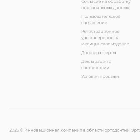
Согласие на обработку
персональных данных
Пользовательское
соглашение
Регистрационное
удостоверение на
медицинское изделие
Договор оферты
Декларация о
соответствии
Условия продажи
2026 © Инновационная компания в области ортодонтии Орт