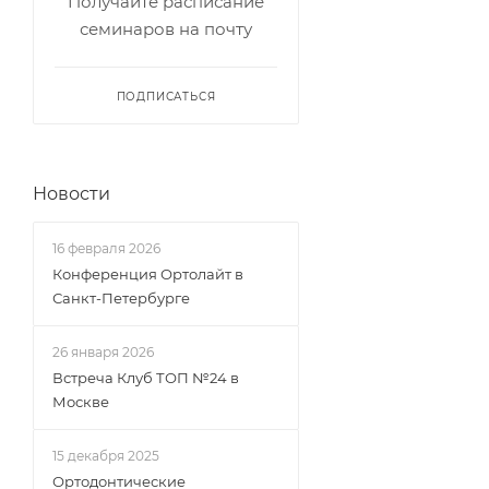
Получайте расписание
семинаров на почту
ПОДПИСАТЬСЯ
Новости
16 февраля 2026
Конференция Ортолайт в
Санкт-Петербурге
26 января 2026
Встреча Клуб ТОП №24 в
Москве
15 декабря 2025
Ортодонтические