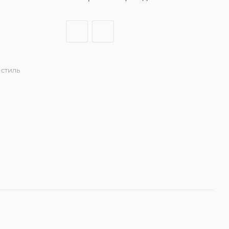
стиль