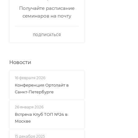
Получайте расписание
семинаров на почту
ПОДПИСАТЬСЯ
Новости
16 февраля 2026
Конференция Ортолайт в
Санкт-Петербурге
26 января 2026
Встреча Клуб ТОП №24 в
Москве
15 декабря 2025