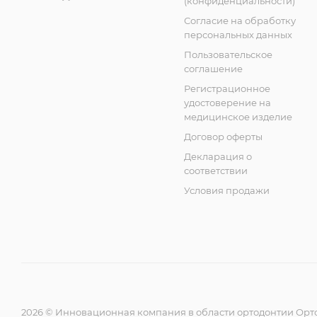
(конфиденциальности)
Согласие на обработку
персональных данных
Пользовательское
соглашение
Регистрационное
удостоверение на
медицинское изделие
Договор оферты
Декларация о
соответствии
Условия продажи
2026 © Инновационная компания в области ортодонтии Орт