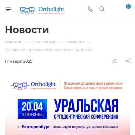
0
Новости
—
—
—
Главная
О компании
Новости
Уральская ортодонтическая конференция
1 января 2025