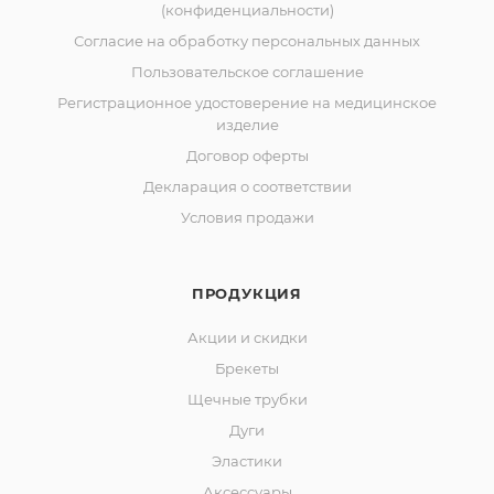
(конфиденциальности)
Согласие на обработку персональных данных
Пользовательское соглашение
Регистрационное удостоверение на медицинское
изделие
Договор оферты
Декларация о соответствии
Условия продажи
ПРОДУКЦИЯ
Акции и скидки
Брекеты
Щечные трубки
Дуги
Эластики
Аксессуары