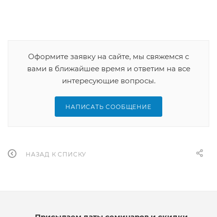
Оформите заявку на сайте, мы свяжемся с
вами в ближайшее время и ответим на все
интересующие вопросы.
НАПИСАТЬ СООБЩЕНИЕ
НАЗАД К СПИСКУ
Присылаем даты семинаров и скидки.