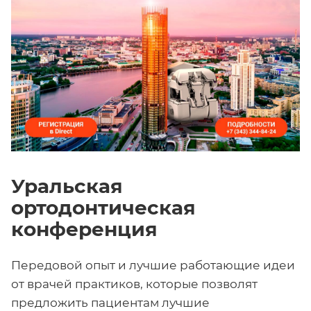
Уральская
ортодонтическая
конференция
Передовой опыт и лучшие работающие идеи
от врачей практиков, которые позволят
предложить пациентам лучшие