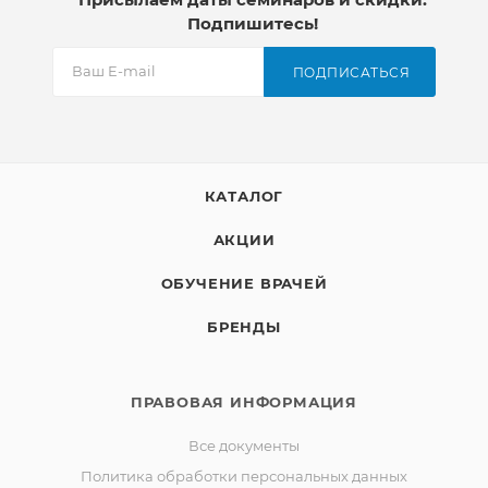
Подпишитесь!
ПОДПИСАТЬСЯ
КАТАЛОГ
АКЦИИ
ОБУЧЕНИЕ ВРАЧЕЙ
БРЕНДЫ
ПРАВОВАЯ ИНФОРМАЦИЯ
Все документы
Политика обработки персональных данных