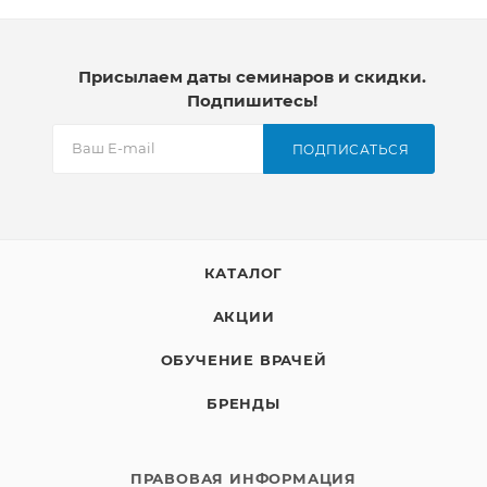
в упаковках по 100 шт.
Присылаем даты семинаров и скидки.
Подпишитесь!
ПОДПИСАТЬСЯ
КАТАЛОГ
АКЦИИ
ОБУЧЕНИЕ ВРАЧЕЙ
БРЕНДЫ
ПРАВОВАЯ ИНФОРМАЦИЯ