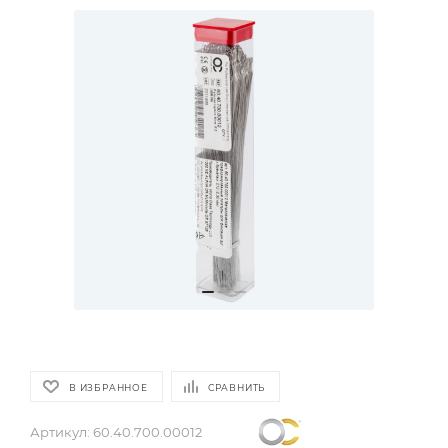
В ИЗБРАННОЕ
СРАВНИТЬ
Артикул:
60.40.700.00012