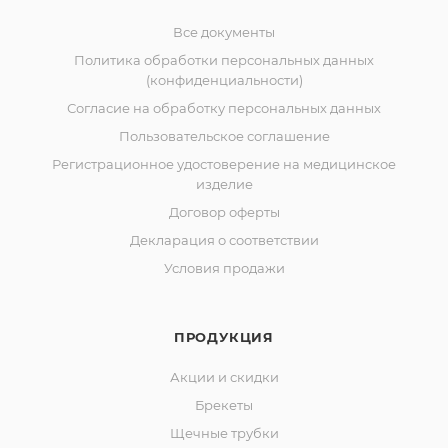
Все документы
Политика обработки персональных данных
(конфиденциальности)
Согласие на обработку персональных данных
Пользовательское соглашение
Регистрационное удостоверение на медицинское
изделие
Договор оферты
Декларация о соответствии
Условия продажи
ПРОДУКЦИЯ
Акции и скидки
Брекеты
Щечные трубки