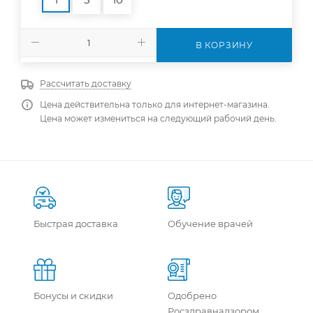
В КОРЗИНУ
Рассчитать доставку
Цена действительна только для интернет-магазина.
Цена может измениться на следующий рабочий день.
Быстрая доставка
Обучение врачей
Бонусы и скидки
Одобрено
Росздравнадзором