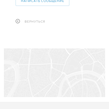
НАПИСАТЬ СООБЩЕНИЕ
ВЕРНУТЬСЯ