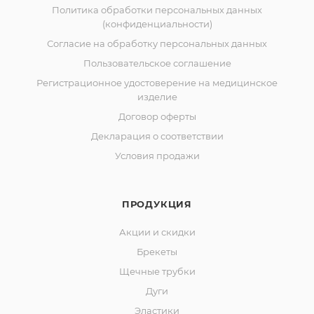
Политика обработки персональных данных
(конфиденциальности)
Согласие на обработку персональных данных
Пользовательское соглашение
Регистрационное удостоверение на медицинское
изделие
Договор оферты
Декларация о соответствии
Условия продажи
ПРОДУКЦИЯ
Акции и скидки
Брекеты
Щечные трубки
Дуги
Эластики