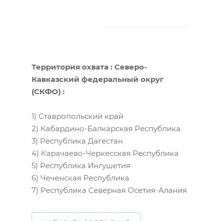
Территория охвата : Северо-
Кавказский федеральный округ
(СКФО) :
1) Ставропольский край
2) Кабардино-Балкарская Республика
3) Республика Дагестан
4) Карачаево-Черкесская Республика
5) Республика Ингушетия
6) Чеченская Республика
7) Республика Северная Осетия-Алания