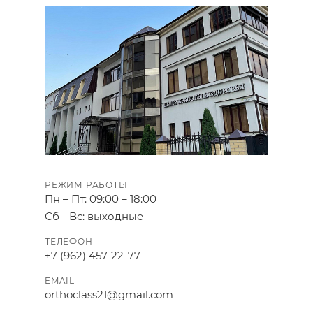
РЕЖИМ РАБОТЫ
Пн – Пт: 09:00 – 18:00
Сб - Вс: выходные
ТЕЛЕФОН
+7 (962) 457-22-77
EMAIL
orthoclass21@gmail.com