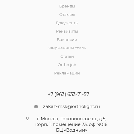
Бренды
Отзывы
Документы
Реквизиты
Вакансии
Фирменный стиль
Статьи
Ortho job
Рекламации
+7 (963) 633-71-57
zakaz-msk@ortholight.ru
г. Москва, Головинское ш., д.5,
корп. 1, помещение 73, оф. 9016
БЦ «Водный»