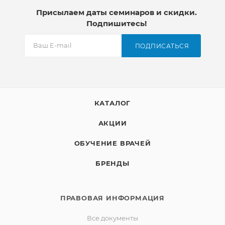
Присылаем даты семинаров и скидки.
Подпишитесь!
ПОДПИСАТЬСЯ
КАТАЛОГ
АКЦИИ
ОБУЧЕНИЕ ВРАЧЕЙ
БРЕНДЫ
ПРАВОВАЯ ИНФОРМАЦИЯ
Все документы