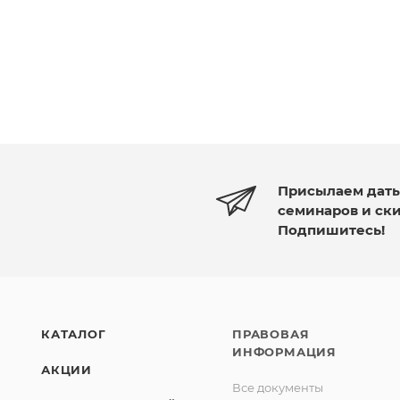
Присылаем дат
семинаров и ск
Подпишитесь!
КАТАЛОГ
ПРАВОВАЯ
ИНФОРМАЦИЯ
АКЦИИ
Все документы