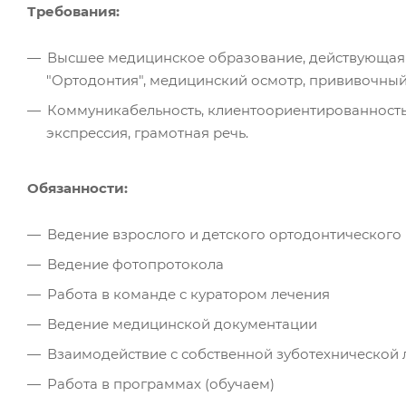
Требования:
Высшее медицинское образование, действующая
"Ортодонтия", медицинский осмотр, прививочный
Коммуникабельность, клиентоориентированность
экспрессия, грамотная речь.
Обязанности:
Ведение взрослого и детского ортодонтического
Ведение фотопротокола
Работа в команде с куратором лечения
Ведение медицинской документации
Взаимодействие с собственной зуботехнической
Работа в программах (обучаем)