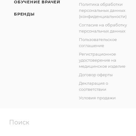
ОБУЧЕНИЕ ВРАЧЕЙ
Политика обработки
персональных данных
БРЕНДЫ
(конфиденциальности)
Согласие на обработку
персональных данных
Пользовательское
соглашение
Регистрационное
удостоверение на
медицинское изделие
Договор оферты
Декларация о
соответствии
Условия продажи