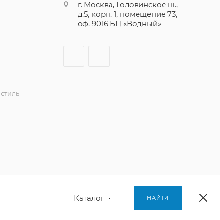
г. Москва, Головинское ш.,
д.5, корп. 1, помещение 73,
оф. 9016 БЦ «Водный»
стиль
Каталог
НАЙТИ