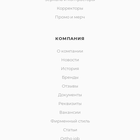
Корректоры
Промо и мерч
КОМПАНИЯ
О компании
Новости
История
Бренды
Отзывы
Документы
Реквизиты
Вакансии
Фирменный стиль
Статьи
Ortho job