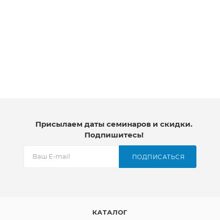
Присылаем даты семинаров и скидки.
Подпишитесь!
ПОДПИСАТЬСЯ
КАТАЛОГ