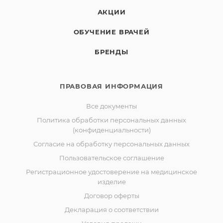
АКЦИИ
ОБУЧЕНИЕ ВРАЧЕЙ
БРЕНДЫ
ПРАВОВАЯ ИНФОРМАЦИЯ
Все документы
Политика обработки персональных данных
(конфиденциальности)
Согласие на обработку персональных данных
Пользовательское соглашение
Регистрационное удостоверение на медицинское
изделие
Договор оферты
Декларация о соответствии