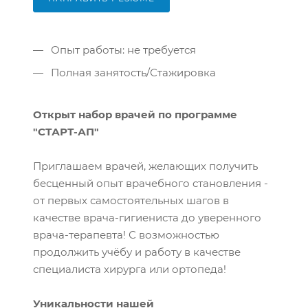
Опыт работы: не требуется
Полная занятость/Стажировка
Открыт набор врачей по программе
"СТАРТ-АП"
Приглашаем врачей, желающих получить
бесценный опыт врачебного становления -
от первых самостоятельных шагов в
качестве врача-гигиениста до уверенного
врача-терапевта! С возможностью
продолжить учёбу и работу в качестве
специалиста хирурга или ортопеда!
Уникальности нашей