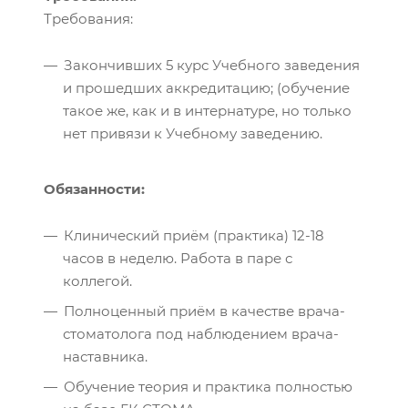
Требования:
Закончивших 5 курс Учебного заведения
и прошедших аккредитацию; (обучение
такое же, как и в интернатуре, но только
нет привязи к Учебному заведению.
Обязанности:
Клинический приём (практика) 12-18
часов в неделю. Работа в паре с
коллегой.
Полноценный приём в качестве врача-
стоматолога под наблюдением врача-
наставника.
Обучение теория и практика полностью