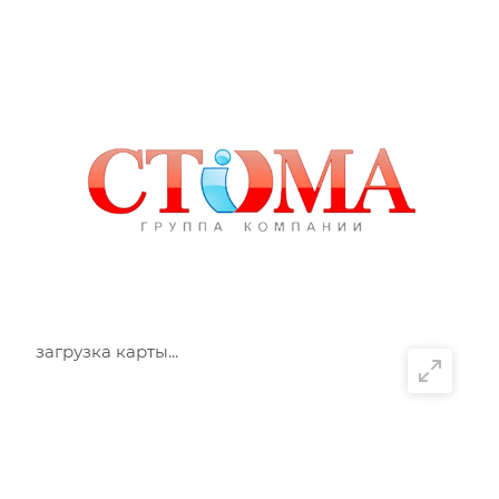
загрузка карты...