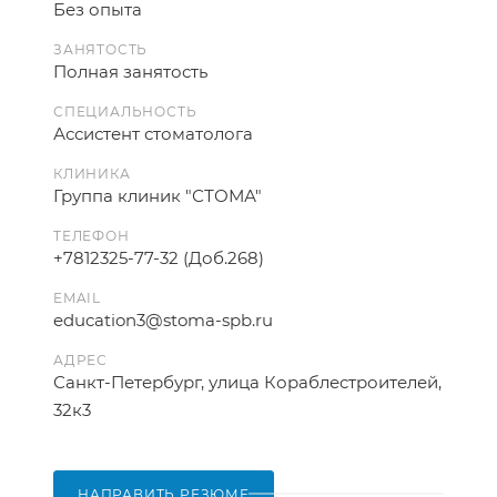
Без опыта
ЗАНЯТОСТЬ
Полная занятость
СПЕЦИАЛЬНОСТЬ
Ассистент стоматолога
КЛИНИКА
Группа клиник "СТОМА"
ТЕЛЕФОН
+7812325-77-32 (Доб.268)
EMAIL
education3@stoma-spb.ru
АДРЕС
Санкт-Петербург, улица Кораблестроителей,
32к3
НАПРАВИТЬ РЕЗЮМЕ