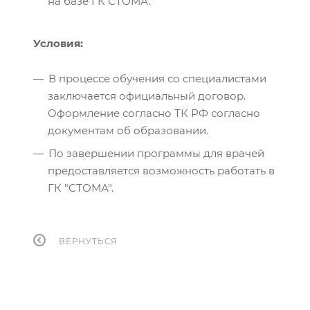
на базе ГК СТОМА.
Условия:
В процессе обучения со специалистами
заключается официальный договор.
Оформление согласно ТК РФ согласно
документам об образовании.
По завершении программы для врачей
предоставляется возможность работать в
ГК "СТОМА".
ВЕРНУТЬСЯ