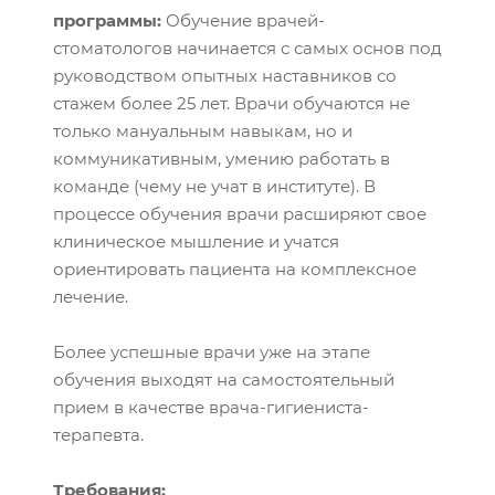
программы:
Обучение врачей-
стоматологов начинается с самых основ под
руководством опытных наставников со
стажем более 25 лет. Врачи обучаются не
только мануальным навыкам, но и
коммуникативным, умению работать в
команде (чему не учат в институте). В
процессе обучения врачи расширяют свое
клиническое мышление и учатся
ориентировать пациента на комплексное
лечение.
Более успешные врачи уже на этапе
обучения выходят на самостоятельный
прием в качестве врача-гигиениста-
терапевта.
Требования: