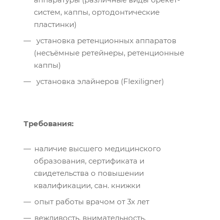
систем, каппы, ортодонтические
пластинки)
установка ретенционных аппаратов
(несъёмные ретейнеры, ретенционные
каппы)
установка элайнеров (Flexiligner)
Требования:
наличие высшего медицинского
образования, сертификата и
свидетельства о повышении
квалификации, сан. книжки
опыт работы врачом от 3х лет
вежливость, внимательность,