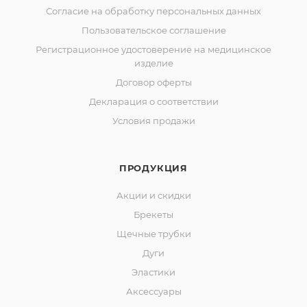
Согласие на обработку персональных данных
Пользовательское соглашение
Регистрационное удостоверение на медицинское
изделие
Договор оферты
Декларация о соответствии
Условия продажи
ПРОДУКЦИЯ
Акции и скидки
Брекеты
Щечные трубки
Дуги
Эластики
Аксессуары