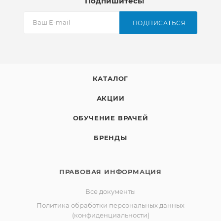
Подпишитесь!
ПОДПИСАТЬСЯ
КАТАЛОГ
АКЦИИ
ОБУЧЕНИЕ ВРАЧЕЙ
БРЕНДЫ
ПРАВОВАЯ ИНФОРМАЦИЯ
Все документы
Политика обработки персональных данных
(конфиденциальности)