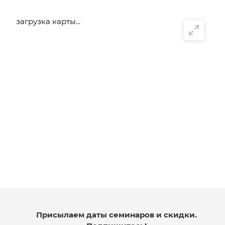
загрузка карты...
Присылаем даты семинаров и скидки.