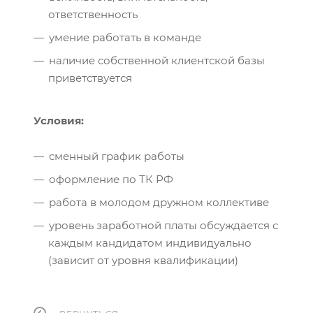
ответственность
умение работать в команде
наличие собственной клиентской базы
приветствуется
Условия:
сменный график работы
оформление по ТК РФ
работа в молодом дружном коллективе
уровень заработной платы обсуждается с
каждым кандидатом индивидуально
(зависит от уровня квалификации)