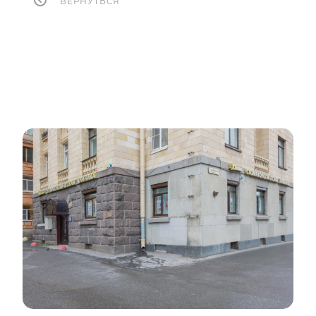
ВЕРНУТЬСЯ