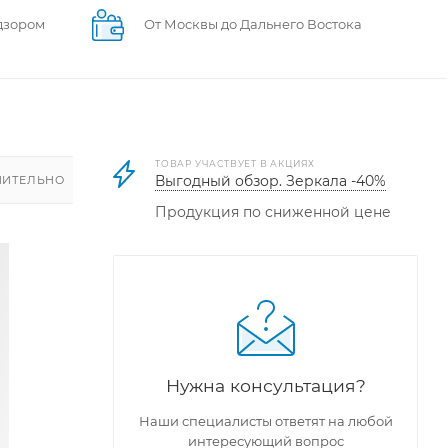
дзором
От Москвы до Дальнего Востока
ТОВАР УЧАСТВУЕТ В АКЦИЯХ
Выгодный обзор. Зеркала -40%
ИТЕЛЬНО
Продукция по сниженной цене
Нужна консультация?
Наши специалисты ответят на любой
интересующий вопрос