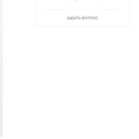
ЗАДАТЬ ВОПРОС