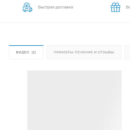
Быстрая доставка
Б
ВИДЕО
(2)
ПРИМЕРЫ ЛЕЧЕНИЯ И ОТЗЫВЫ