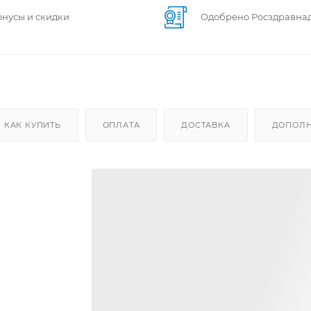
онусы и скидки
Одобрено Росздравна
КАК КУПИТЬ
ОПЛАТА
ДОСТАВКА
ДОПОЛН