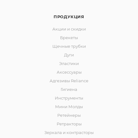
ПРОДУКЦИЯ
Акции и скидки
Брекеты
Щечные трубки
Дуги
Эластики
Аксессуары
Адгезивы Reliance
Гигиена
Инструменты
Мини Молды
Ретейнеры
Ретракторы
Зеркала и контраcторы