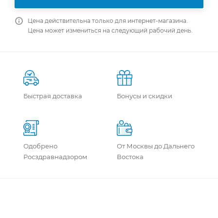
Цена действительна только для интернет-магазина.
Цена может измениться на следующий рабочий день.
Быстрая доставка
Бонусы и скидки
Одобрено
От Москвы до Дальнего
Росздравнадзором
Востока