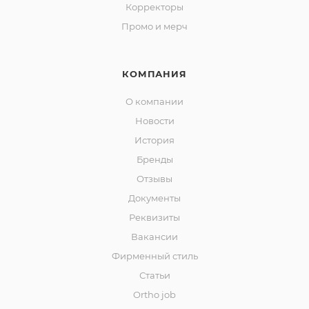
Корректоры
Промо и мерч
КОМПАНИЯ
О компании
Новости
История
Бренды
Отзывы
Документы
Реквизиты
Вакансии
Фирменный стиль
Статьи
Ortho job