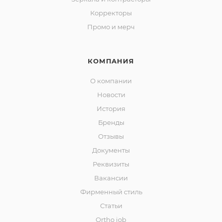
Корректоры
Промо и мерч
КОМПАНИЯ
О компании
Новости
История
Бренды
Отзывы
Документы
Реквизиты
Вакансии
Фирменный стиль
Статьи
Ortho job