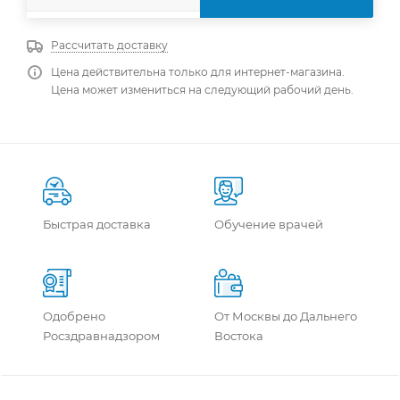
Рассчитать доставку
Цена действительна только для интернет-магазина.
Цена может измениться на следующий рабочий день.
Быстрая доставка
Обучение врачей
Одобрено
От Москвы до Дальнего
Росздравнадзором
Востока