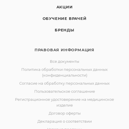
АКЦИИ
ОБУЧЕНИЕ ВРАЧЕЙ
БРЕНДЫ
ПРАВОВАЯ ИНФОРМАЦИЯ
Все документы
Политика обработки персональных данных
(конфиденциальности)
Согласие на обработку персональных данных
Пользовательское соглашение
Регистрационное удостоверение на медицинское
изделие
Договор оферты
Декларация о соответствии