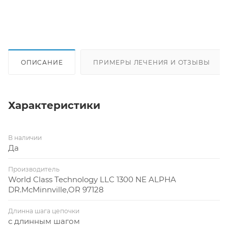
ОПИСАНИЕ
ПРИМЕРЫ ЛЕЧЕНИЯ И ОТЗЫВЫ
Характеристики
В наличии
Да
Производитель
World Class Technology LLC 1300 NE ALPHA
DR.McMinnville,OR 97128
Длинна шага цепочки
с длинным шагом