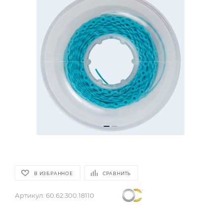
В ИЗБРАННОЕ
СРАВНИТЬ
Артикул:
60.62.300.18110