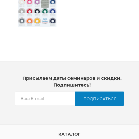
Присылаем даты семинаров и скидки.
Подпишитесь!
ПОДПИСАТЬСЯ
КАТАЛОГ