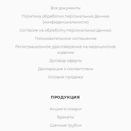
Все документы
Политика обработки персональных данных
(конфиденциальности)
Согласие на обработку персональных данных
Пользовательское соглашение
Регистрационное удостоверение на медицинское
изделие
Договор оферты
Декларация о соответствии
Условия продажи
ПРОДУКЦИЯ
Акции и скидки
Брекеты
Щечные трубки