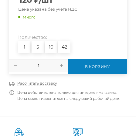
120
₽
/шт
Цена указана без учета НДС
Много
Количество:
1
5
10
42
В КОРЗИНУ
Рассчитать доставку
Цена действительна только для интернет-магазина.
Цена может измениться на следующий рабочий день.