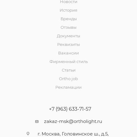
Новости
История
Бренды
Отзывы
Документы
Реквизиты
Вакансии
Фирменный стиль
Статьи
Ortho job
Рекламации
+7 (963) 633-71-57
zakaz-msk@ortholight.ru
г. Москва, Головинское ш., д.5,