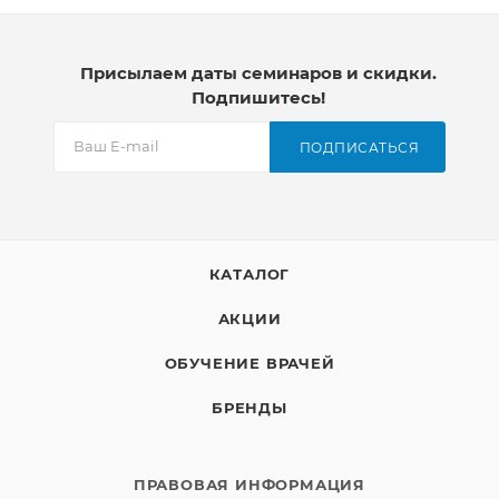
Присылаем даты семинаров и скидки.
Подпишитесь!
ПОДПИСАТЬСЯ
КАТАЛОГ
АКЦИИ
ОБУЧЕНИЕ ВРАЧЕЙ
БРЕНДЫ
ПРАВОВАЯ ИНФОРМАЦИЯ