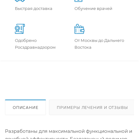
Быстрая доставка
Обучение врачей
Одобрено
От Москвы до Дальнего
Росздравнадзором
Востока
ОПИСАНИЕ
ПРИМЕРЫ ЛЕЧЕНИЯ И ОТЗЫВЫ
Разработаны для максимальной функциональной и
лечебной эффективности. Безлатексный полимер