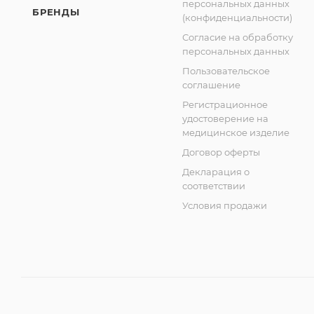
персональных данных
БРЕНДЫ
(конфиденциальности)
Согласие на обработку
персональных данных
Пользовательское
соглашение
Регистрационное
удостоверение на
медицинское изделие
Договор оферты
Декларация о
соответствии
Условия продажи