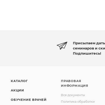
Присылаем дат
семинаров и ск
Подпишитесь!
КАТАЛОГ
ПРАВОВАЯ
ИНФОРМАЦИЯ
АКЦИИ
Все документы
ОБУЧЕНИЕ ВРАЧЕЙ
Политика обработки