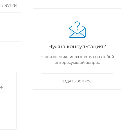
OR 97128
Нужна консультация?
Наши специалисты ответят на любой
интересующий вопрос
ЗАДАТЬ ВОПРОС