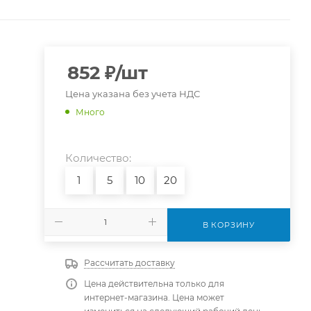
852
₽
/шт
Цена указана без учета НДС
Много
Количество:
1
5
10
20
В КОРЗИНУ
Рассчитать доставку
Цена действительна только для
интернет-магазина. Цена может