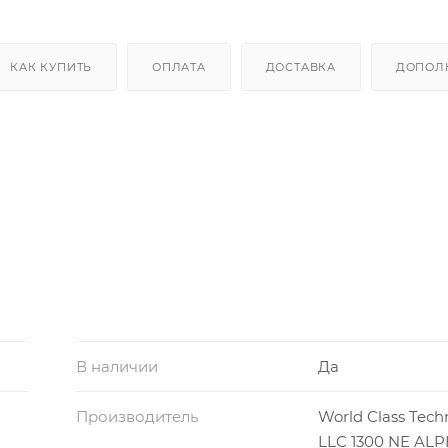
КАК КУПИТЬ
ОПЛАТА
ДОСТАВКА
ДОПОЛ
В наличии
Да
Производитель
World Class Tech
LLC 1300 NE AL