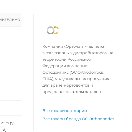
НИТЕЛЬНО
Компания «Ортолайт» является
эксклюзивным дистрибьютором на
территории Российской
Федерации компании
Ортодонтикс (OC Orthodontics,
США), чья уникальная продукция
для врачей-ортодонтов и
представлена в этом каталоге.
Все товары категории
Все товары бренда OC Orthodontics
nology
PHA