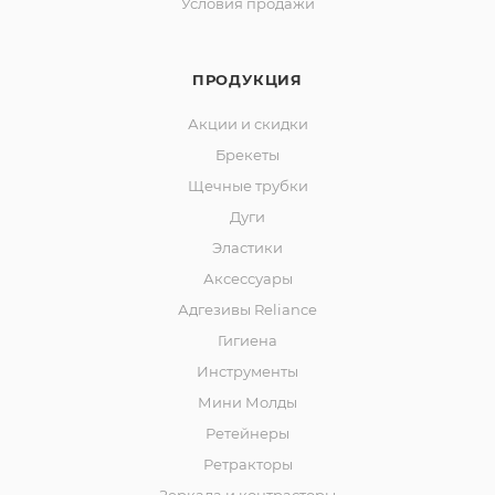
Условия продажи
ПРОДУКЦИЯ
Акции и скидки
Брекеты
Щечные трубки
Дуги
Эластики
Аксессуары
Адгезивы Reliance
Гигиена
Инструменты
Мини Молды
Ретейнеры
Ретракторы