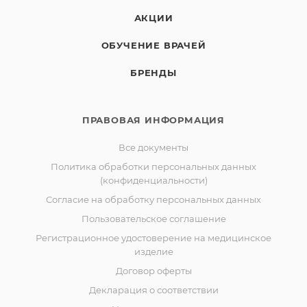
АКЦИИ
ОБУЧЕНИЕ ВРАЧЕЙ
БРЕНДЫ
ПРАВОВАЯ ИНФОРМАЦИЯ
Все документы
Политика обработки персональных данных
(конфиденциальности)
Согласие на обработку персональных данных
Пользовательское соглашение
Регистрационное удостоверение на медицинское
изделие
Договор оферты
Декларация о соответствии