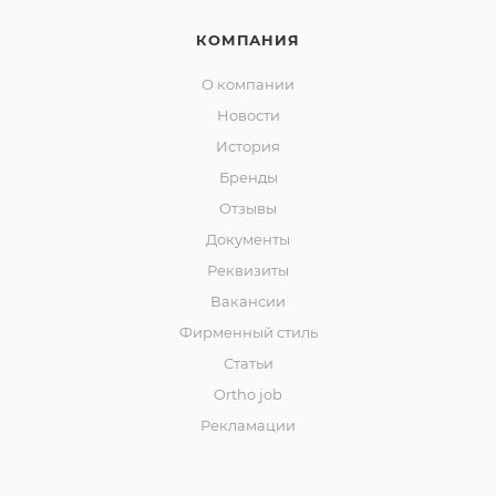
КОМПАНИЯ
О компании
Новости
История
Бренды
Отзывы
Документы
Реквизиты
Вакансии
Фирменный стиль
Статьи
Ortho job
Рекламации