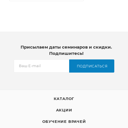
Присылаем даты семинаров и скидки.
Подпишитесь!
ПОДПИСАТЬСЯ
КАТАЛОГ
АКЦИИ
ОБУЧЕНИЕ ВРАЧЕЙ