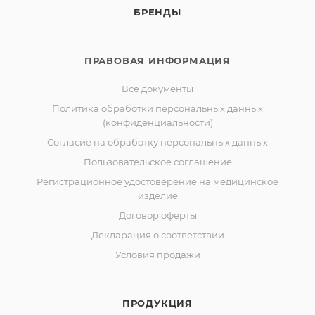
БРЕНДЫ
ПРАВОВАЯ ИНФОРМАЦИЯ
Все документы
Политика обработки персональных данных
(конфиденциальности)
Согласие на обработку персональных данных
Пользовательское соглашение
Регистрационное удостоверение на медицинское
изделие
Договор оферты
Декларация о соответствии
Условия продажи
ПРОДУКЦИЯ