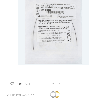
В ИЗБРАННОЕ
СРАВНИТЬ
Артикул:
320.0434