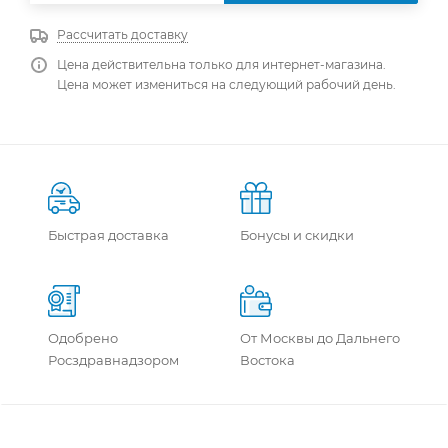
Рассчитать доставку
Цена действительна только для интернет-магазина.
Цена может измениться на следующий рабочий день.
Быстрая доставка
Бонусы и скидки
Одобрено
От Москвы до Дальнего
Росздравнадзором
Востока