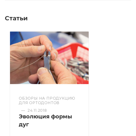
Статьи
ОБЗОРЫ НА ПРОДУКЦИЮ
ДЛЯ ОРТОДОНТОВ
—
24.11.2018
Эволюция формы
дуг