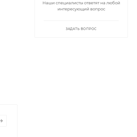
Наши специалисты ответят на любой
интересующий вопрос
ЗАДАТЬ ВОПРОС
рекета