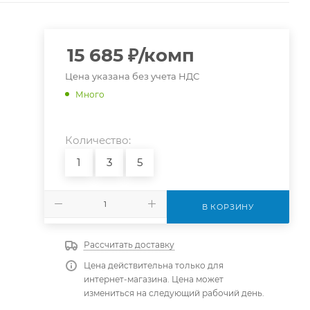
15 685
₽
/комп
Цена указана без учета НДС
Много
Количество:
1
3
5
В КОРЗИНУ
Рассчитать доставку
Цена действительна только для
интернет-магазина. Цена может
измениться на следующий рабочий день.