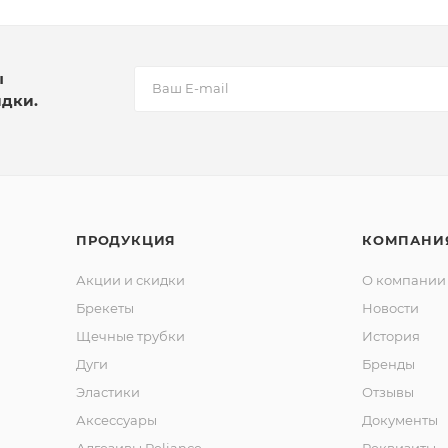
ы
идки.
ПРОДУКЦИЯ
КОМПАНИ
Акции и скидки
О компании
Брекеты
Новости
Щечные трубки
История
Дуги
Бренды
Эластики
Отзывы
Аксессуары
Документы