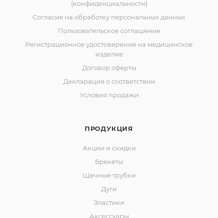
(конфиденциальности)
Согласие на обработку персональных данных
Пользовательское соглашение
Регистрационное удостоверение на медицинское
изделие
Договор оферты
Декларация о соответствии
Условия продажи
ПРОДУКЦИЯ
Акции и скидки
Брекеты
Щечные трубки
Дуги
Эластики
Аксессуары