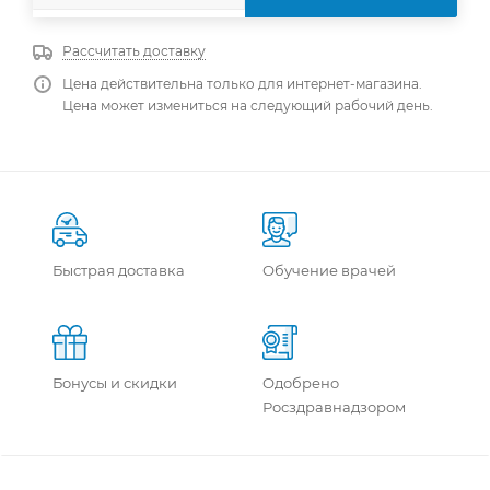
Рассчитать доставку
Цена действительна только для интернет-магазина.
Цена может измениться на следующий рабочий день.
Быстрая доставка
Обучение врачей
Бонусы и скидки
Одобрено
Росздравнадзором