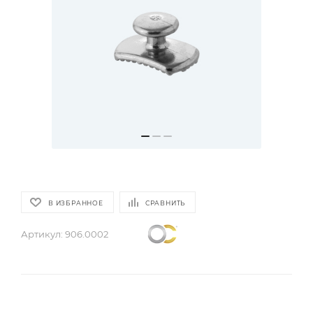
В ИЗБРАННОЕ
СРАВНИТЬ
Артикул:
906.0002