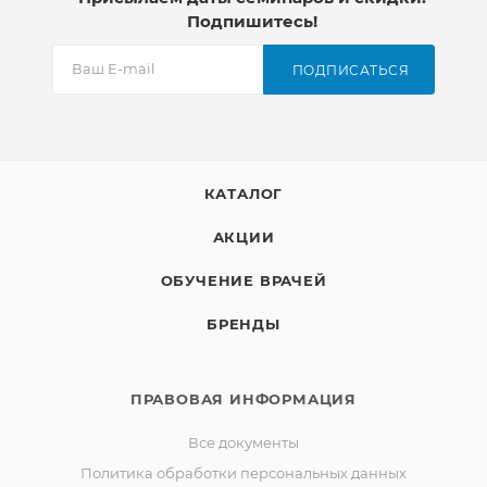
Подпишитесь!
ПОДПИСАТЬСЯ
КАТАЛОГ
АКЦИИ
ОБУЧЕНИЕ ВРАЧЕЙ
БРЕНДЫ
ПРАВОВАЯ ИНФОРМАЦИЯ
Все документы
Политика обработки персональных данных