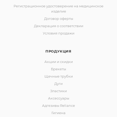
Регистрационное удостоверение на медицинское
изделие
Договор оферты
Декларация о соответствии
Условия продажи
ПРОДУКЦИЯ
Акции и скидки
Брекеты
Щечные трубки
Дуги
Эластики
Аксессуары
Адгезивы Reliance
Гигиена