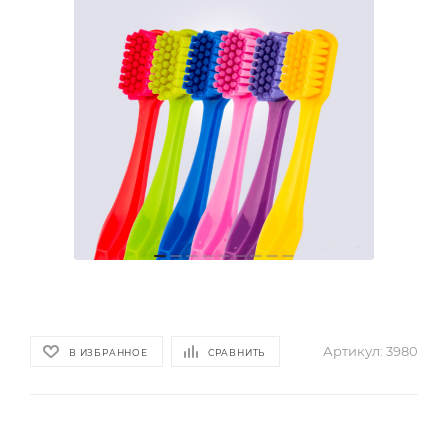
Артикул:
3980
В ИЗБРАННОЕ
СРАВНИТЬ