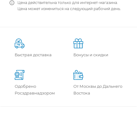
Цена действительна только для интернет-магазина.
Цена может измениться на следующий рабочий день.
Быстрая доставка
Бонусы и скидки
Одобрено
От Москвы до Дальнего
Росздравнадзором
Востока