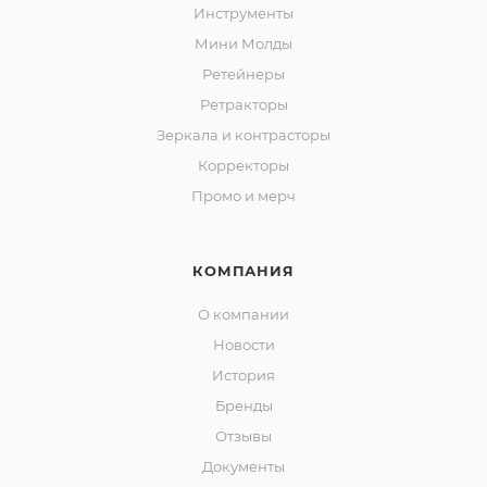
Инструменты
Мини Молды
Ретейнеры
Ретракторы
Зеркала и контраcторы
Корректоры
Промо и мерч
КОМПАНИЯ
О компании
Новости
История
Бренды
Отзывы
Документы