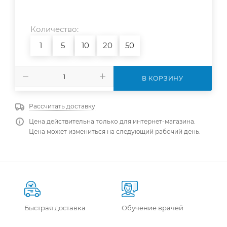
Количество:
1
5
10
20
50
В КОРЗИНУ
Рассчитать доставку
Цена действительна только для интернет-магазина.
Цена может измениться на следующий рабочий день.
Быстрая доставка
Обучение врачей