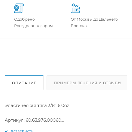
Одобрено
От Москвы до Дальнего
Росздравнадзором
Востока
ОПИСАНИЕ
ПРИМЕРЫ ЛЕЧЕНИЯ И ОТЗЫВЫ
Эластическая тяга 3/8" 6.0oz
Артикул: 60.63.976.00060