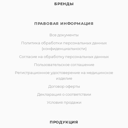
БРЕНДЫ
ПРАВОВАЯ ИНФОРМАЦИЯ
Все документы
Политика обработки персональных данных
(конфиденциальности)
Согласие на обработку персональных данных
Пользовательское соглашение
Регистрационное удостоверение на медицинское
изделие
Договор оферты
Декларация о соответствии
Условия продажи
ПРОДУКЦИЯ