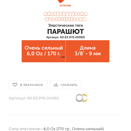
В ИЗБРАННОЕ
СРАВНИТЬ
Артикул:
60.63.976.00060
Сила эластиков
—
6,0 Oz (170 гр., Очень сильный)