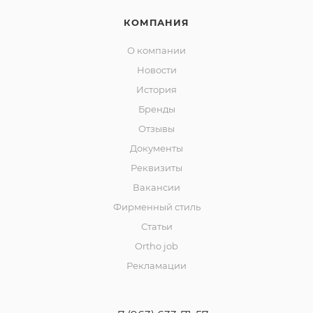
КОМПАНИЯ
О компании
Новости
История
Бренды
Отзывы
Документы
Реквизиты
Вакансии
Фирменный стиль
Статьи
Ortho job
Рекламации