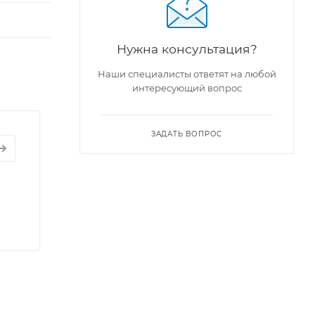
Нужна консультация?
Наши специалисты ответят на любой
интересующий вопрос
ЗАДАТЬ ВОПРОС