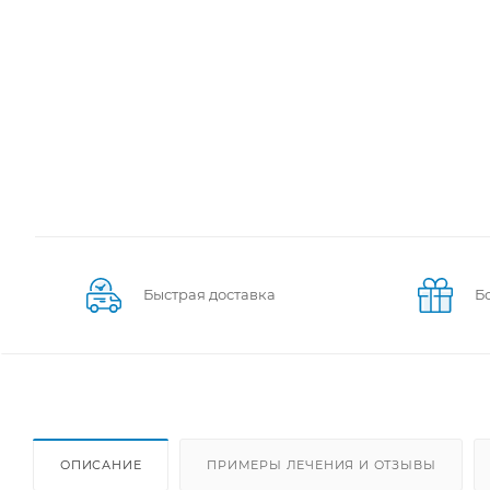
Быстрая доставка
Б
ОПИСАНИЕ
ПРИМЕРЫ ЛЕЧЕНИЯ И ОТЗЫВЫ