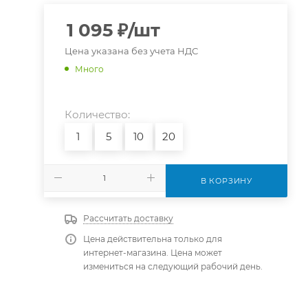
1 095
₽
/шт
Цена указана без учета НДС
Много
Количество:
1
5
10
20
В КОРЗИНУ
Рассчитать доставку
Цена действительна только для
интернет-магазина. Цена может
измениться на следующий рабочий день.