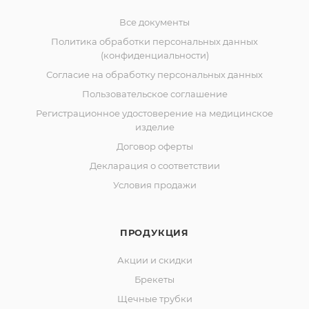
Все документы
Политика обработки персональных данных
(конфиденциальности)
Согласие на обработку персональных данных
Пользовательское соглашение
Регистрационное удостоверение на медицинское
изделие
Договор оферты
Декларация о соответствии
Условия продажи
ПРОДУКЦИЯ
Акции и скидки
Брекеты
Щечные трубки