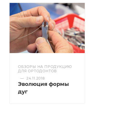
ОБЗОРЫ НА ПРОДУКЦИЮ
ДЛЯ ОРТОДОНТОВ
—
24.11.2018
Эволюция формы
дуг