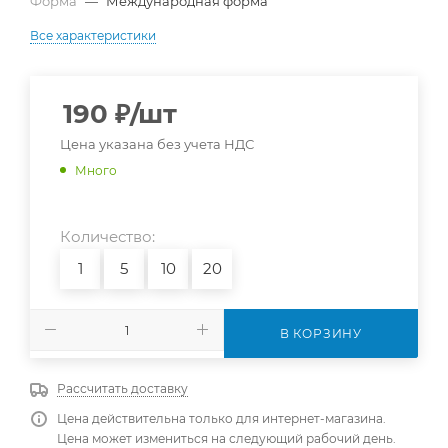
Форма
—
Международная форма
Все характеристики
190
₽
/шт
Цена указана без учета НДС
Много
Количество:
1
5
10
20
В КОРЗИНУ
Рассчитать доставку
Цена действительна только для интернет-магазина.
Цена может измениться на следующий рабочий день.