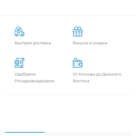
Быстрая доставка
Бонусы и скидки
Одобрено
От Москвы до Дальнего
Росздравнадзором
Востока