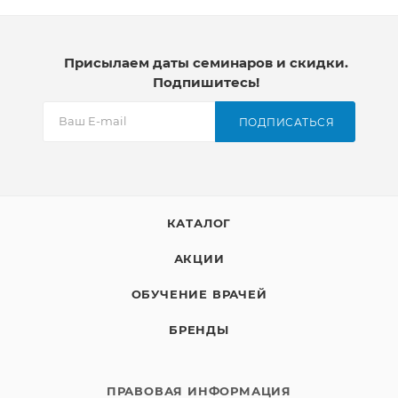
Присылаем даты семинаров и скидки.
Подпишитесь!
ПОДПИСАТЬСЯ
КАТАЛОГ
АКЦИИ
ОБУЧЕНИЕ ВРАЧЕЙ
БРЕНДЫ
ПРАВОВАЯ ИНФОРМАЦИЯ