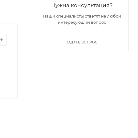
Нужна консультация?
Наши специалисты ответят на любой
интересующий вопрос
ЗАДАТЬ ВОПРОС