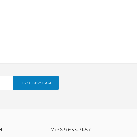
ПОДПИСАТЬСЯ
Я
+7 (963) 633-71-57