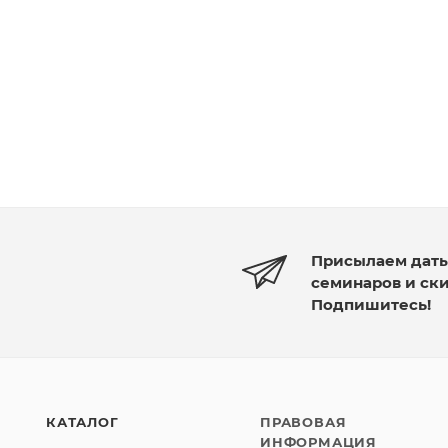
Присылаем дат
семинаров и ск
Подпишитесь!
КАТАЛОГ
ПРАВОВАЯ
ИНФОРМАЦИЯ