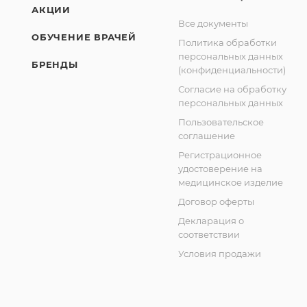
АКЦИИ
Все документы
ОБУЧЕНИЕ ВРАЧЕЙ
Политика обработки
персональных данных
БРЕНДЫ
(конфиденциальности)
Согласие на обработку
персональных данных
Пользовательское
соглашение
Регистрационное
удостоверение на
медицинское изделие
Договор оферты
Декларация о
соответствии
Условия продажи