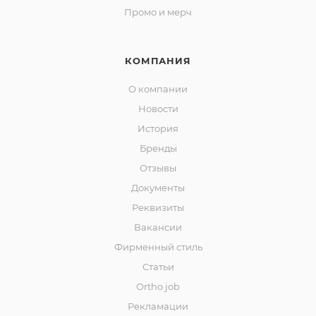
Промо и мерч
КОМПАНИЯ
О компании
Новости
История
Бренды
Отзывы
Документы
Реквизиты
Вакансии
Фирменный стиль
Статьи
Ortho job
Рекламации