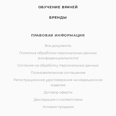
ОБУЧЕНИЕ ВРАЧЕЙ
БРЕНДЫ
ПРАВОВАЯ ИНФОРМАЦИЯ
Все документы
Политика обработки персональных данных
(конфиденциальности)
Согласие на обработку персональных данных
Пользовательское соглашение
Регистрационное удостоверение на медицинское
изделие
Договор оферты
Декларация о соответствии
Условия продажи