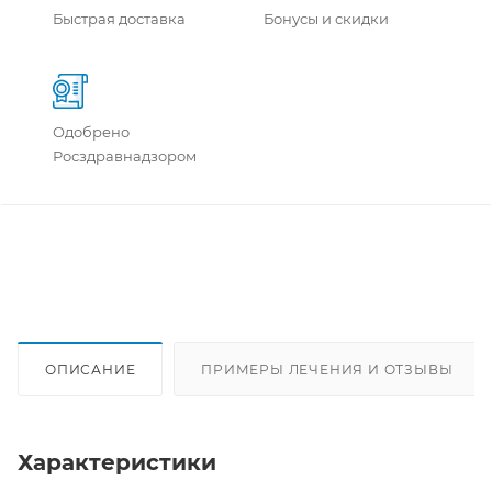
Быстрая доставка
Бонусы и скидки
Одобрено
Росздравнадзором
ОПИСАНИЕ
ПРИМЕРЫ ЛЕЧЕНИЯ И ОТЗЫВЫ
Характеристики