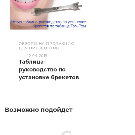
ОБЗОРЫ НА ПРОДУКЦИЮ
ДЛЯ ОРТОДОНТОВ
—
12.04.2019
Таблица-
руководство по
установке брекетов
Возможно подойдет