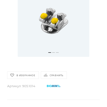
В ИЗБРАННОЕ
СРАВНИТЬ
Артикул:
905.1014