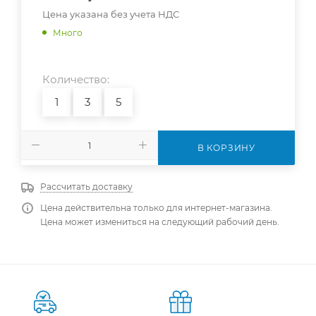
Цена указана без учета НДС
Много
Количество:
1
3
5
В КОРЗИНУ
Рассчитать доставку
Цена действительна только для интернет-магазина.
Цена может измениться на следующий рабочий день.