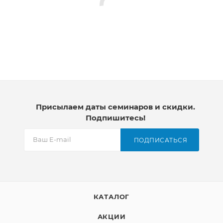
Присылаем даты семинаров и скидки.
Подпишитесь!
ПОДПИСАТЬСЯ
КАТАЛОГ
АКЦИИ