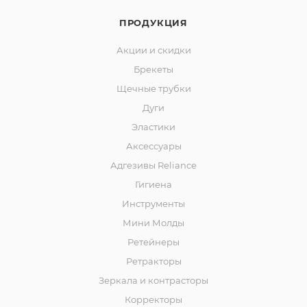
ПРОДУКЦИЯ
Акции и скидки
Брекеты
Щечные трубки
Дуги
Эластики
Аксессуары
Адгезивы Reliance
Гигиена
Инструменты
Мини Молды
Ретейнеры
Ретракторы
Зеркала и контраcторы
Корректоры