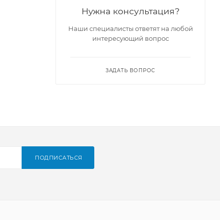
Нужна консультация?
Наши специалисты ответят на любой
интересующий вопрос
ЗАДАТЬ ВОПРОС
ПОДПИСАТЬСЯ