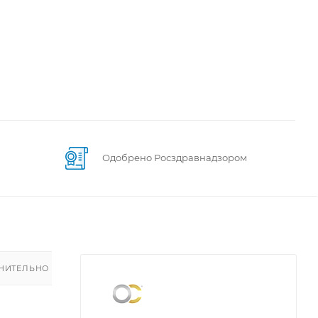
Одобрено Росздравнадзором
НИТЕЛЬНО