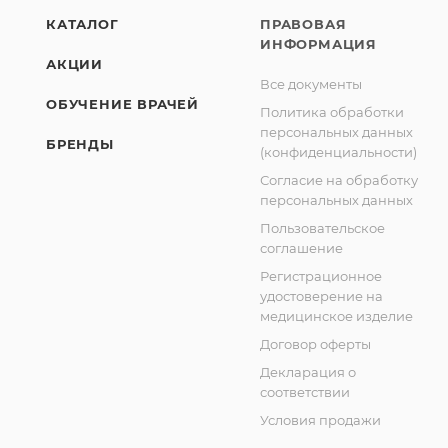
КАТАЛОГ
ПРАВОВАЯ
ИНФОРМАЦИЯ
АКЦИИ
Все документы
ОБУЧЕНИЕ ВРАЧЕЙ
Политика обработки
персональных данных
БРЕНДЫ
(конфиденциальности)
Согласие на обработку
персональных данных
Пользовательское
соглашение
Регистрационное
удостоверение на
медицинское изделие
Договор оферты
Декларация о
соответствии
Условия продажи