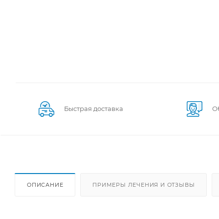
Быстрая доставка
О
ОПИСАНИЕ
ПРИМЕРЫ ЛЕЧЕНИЯ И ОТЗЫВЫ