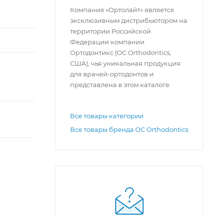
Компания «Ортолайт» является
эксклюзивным дистрибьютором на
территории Российской
Федерации компании
Ортодонтикс (OC Orthodontics,
США), чья уникальная продукция
для врачей-ортодонтов и
представлена в этом каталоге.
Все товары категории
Все товары бренда OC Orthodontics